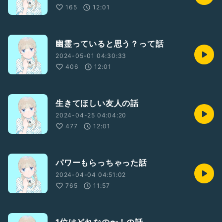
165
12:01
幽霊っていると思う？って話
2024-05-01 04:30:33
406
12:01
生きてほしい友人の話
2024-04-25 04:04:20
477
12:01
パワーもらっちゃった話
2024-04-04 04:51:02
765
11:57