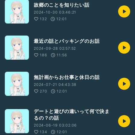
故郷のことを知りたい話
2024-10-30 03:46:21
132
12:01
最近の話とパッキングのお話
2024-09-28 02:57:52
186
11:56
無計画からお仕事と休日の話
2024-07-21 04:43:38
270
12:01
デートと遊びの違いって何で決ま
るの？の話
2024-06-19 03:02:06
134
12:01