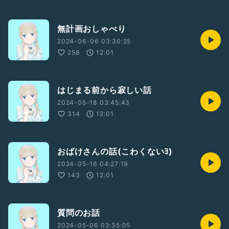
無計画おしゃべり
2024-06-06 03:30:25
258
12:01
はじまる前から寂しい話
2024-05-18 03:45:43
314
12:01
おばけさんの話(こわくないﾖ)
2024-05-16 04:27:19
143
12:01
質問のお話
2024-05-06 03:35:05