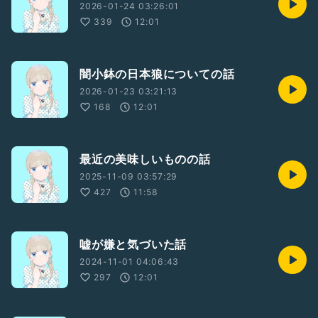
2026-01-24 03:26:01
339
12:01
闇小鉢の日本狼についての話
2026-01-23 03:21:13
168
12:01
最近の美味しいものの話
2025-11-09 03:57:29
427
11:58
嘘が嫌と気づいた話
2024-11-01 04:06:43
297
12:01