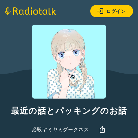
ログイン
最近の話とパッキングのお話
必殺ヤミヤミダークネス