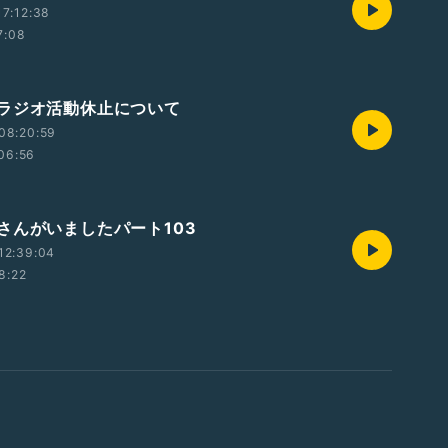
7:12:38
7:08
ラジオ活動休止について
08:20:59
06:56
さんがいましたパート103
12:39:04
8:22