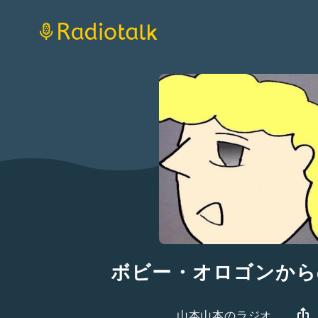
ボビー・オロゴンから
山本山本のラジオ