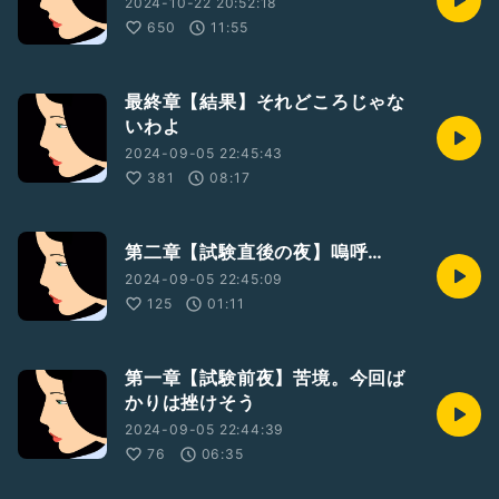
2024-10-22 20:52:18
650
11:55
最終章【結果】それどころじゃな
いわよ
2024-09-05 22:45:43
381
08:17
第二章【試験直後の夜】嗚呼…
2024-09-05 22:45:09
125
01:11
第一章【試験前夜】苦境。今回ば
かりは挫けそう
2024-09-05 22:44:39
76
06:35