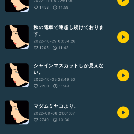
2022-11-05 22:51:30
1453
11:59
秋の電車で連想し続けておりま
す。
2022-10-29 00:34:26
1205
11:42
シャインマスカットしか見えな
い。
2022-10-05 23:49:50
2200
11:49
マダムミヤコより。
2022-09-08 21:01:07
2749
10:30