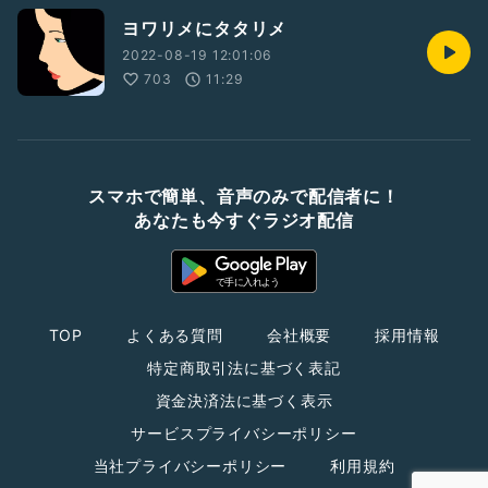
ヨワリメにタタリメ
2022-08-19 12:01:06
703
11:29
スマホで簡単、音声のみで配信者に！
あなたも今すぐラジオ配信
TOP
よくある質問
会社概要
採用情報
特定商取引法に基づく表記
資金決済法に基づく表示
サービスプライバシーポリシー
当社プライバシーポリシー
利用規約