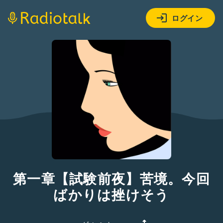
ログイン
第一章【試験前夜】苦境。今回
ばかりは挫けそう