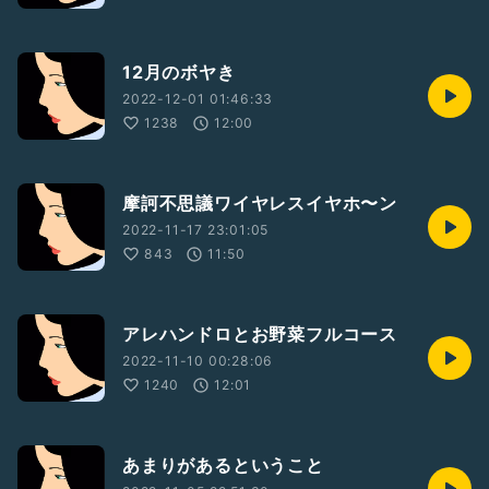
12月のボヤき
2022-12-01 01:46:33
1238
12:00
摩訶不思議ワイヤレスイヤホ〜ン
2022-11-17 23:01:05
843
11:50
アレハンドロとお野菜フルコース
2022-11-10 00:28:06
1240
12:01
あまりがあるということ