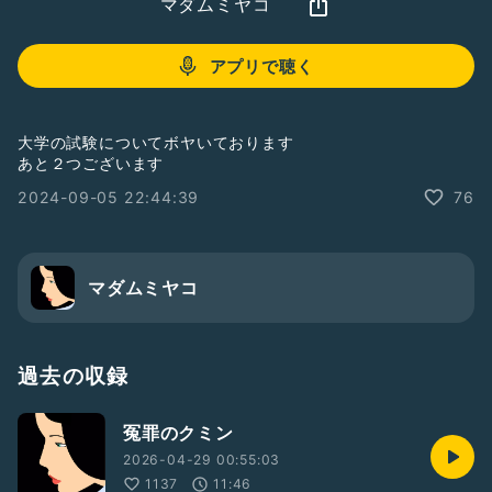
マダムミヤコ
アプリで聴く
大学の試験についてボヤいております
あと２つございます
2024-09-05 22:44:39
76
マダムミヤコ
過去の収録
冤罪のクミン
2026-04-29 00:55:03
1137
11:46