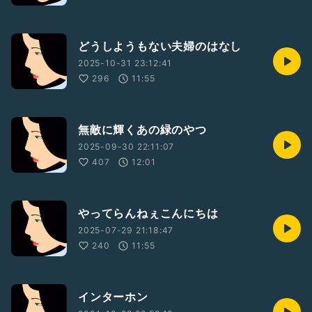
どうしようもない夫婦のはなし
2025-10-31 23:12:41
296
11:55
無敵に輝くあの緑のやつ
2025-09-30 22:11:07
407
12:01
やってらんねぇこんにちは
2025-07-29 21:18:47
240
11:55
インターホン