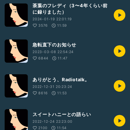
茶葉のフレディ（3〜4年くらい前
に録りました）
2024-01-19 22:01:19
3576
11:59
急転直下のお知らせ
2023-03-08 22:54:24
6844
11:47
ありがとう、Radiotalk。
2022-12-31 20:23:24
8616
11:53
スイートハニーとの語らい
2022-12-24 22:23:00
2100
11:54