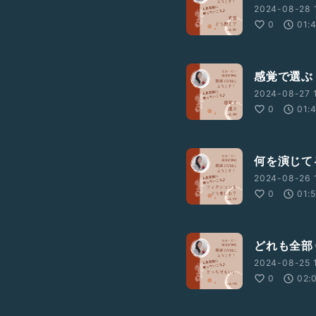
2024-08-28 
0
01:
感覚で選ぶ
2024-08-27 
0
01:
何を演じて
2024-08-26 
0
01:
どれも全部
2024-08-25 1
0
02: