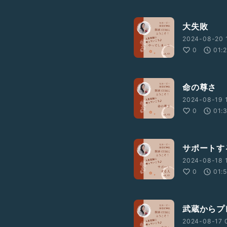
大失敗
2024-08-20 1
0
01:
命の尊さ
2024-08-19 
0
01:
サポートす
2024-08-18 1
0
01:
武蔵からプ
2024-08-17 0