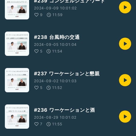
#239 コンシェルジュアワード
2024-09-09 10:01:02
9
11:59
#238 台風時の交通
2024-09-05 10:01:04
5
11:54
#237 ワーケーションと懇親
2024-09-02 10:01:03
5
11:52
#236 ワーケーションと酒
2024-08-29 10:01:02
7
11:55