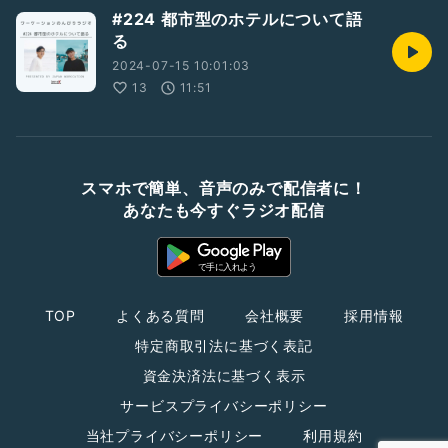
#224 都市型のホテルについて語
る
2024-07-15 10:01:03
13
11:51
スマホで簡単、音声のみで配信者に！
あなたも今すぐラジオ配信
TOP
よくある質問
会社概要
採用情報
特定商取引法に基づく表記
資金決済法に基づく表示
サービスプライバシーポリシー
当社プライバシーポリシー
利用規約