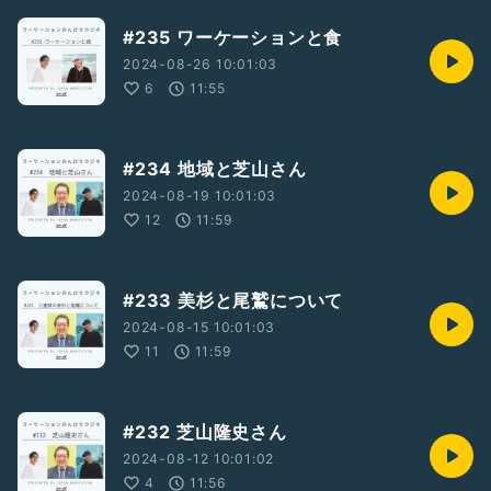
#235 ワーケーションと食
2024-08-26 10:01:03
6
11:55
#234 地域と芝山さん
2024-08-19 10:01:03
12
11:59
#233 美杉と尾鷲について
2024-08-15 10:01:03
11
11:59
#232 芝山隆史さん
2024-08-12 10:01:02
4
11:56