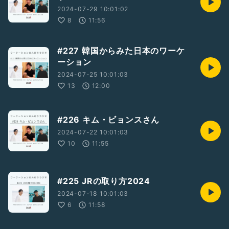
2024-07-29 10:01:02
8
11:56
#227 韓国からみた日本のワーケ
ーション
2024-07-25 10:01:03
13
12:00
#226 キム・ビョンスさん
2024-07-22 10:01:03
10
11:55
#225 JRの取り方2024
2024-07-18 10:01:03
6
11:58