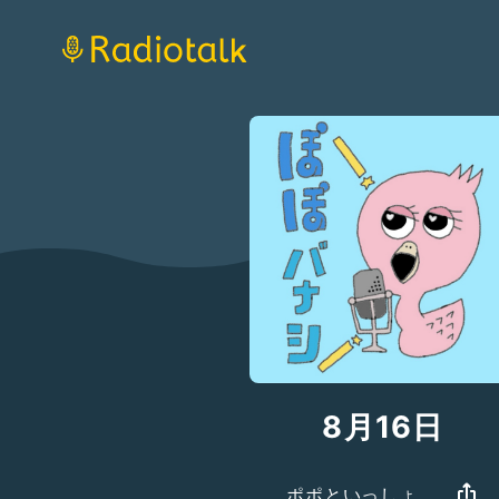
8月16日
ポポといっしょ