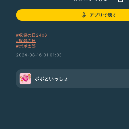
アプリで聴く
#収録の日2408
#収録の日
#ポポ太郎
2024-08-16 01:01:03
ポポといっしょ