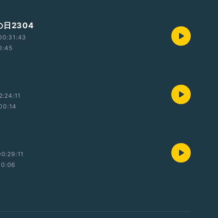
日2304
00:31:43
0:45
2:24:11
00:14
0:29:11
00:06