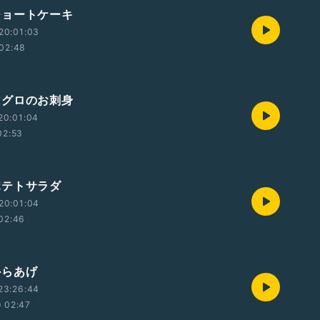
ョートケーキ
20:01:03
02:48
グロのお刺身
20:01:04
02:53
テトサラダ
20:01:04
02:46
らあげ
23:26:44
02:47