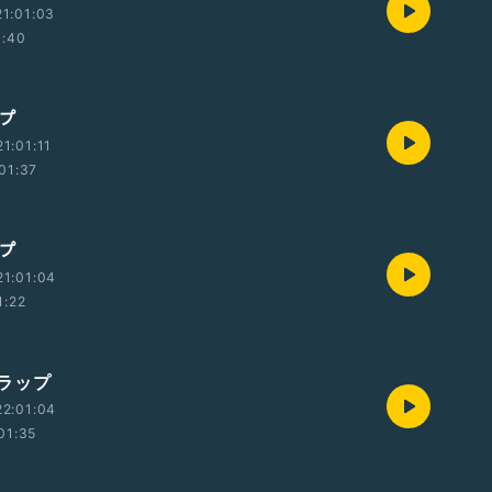
1:01:03
1:40
ップ
1:01:11
01:37
ップ
1:01:04
1:22
ラップ
2:01:04
01:35