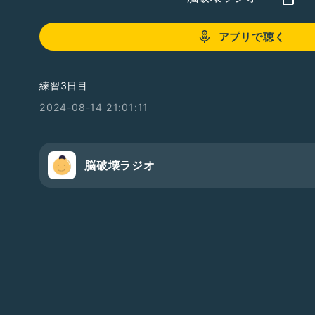
アプリで聴く
練習3日目
2024-08-14 21:01:11
脳破壊ラジオ