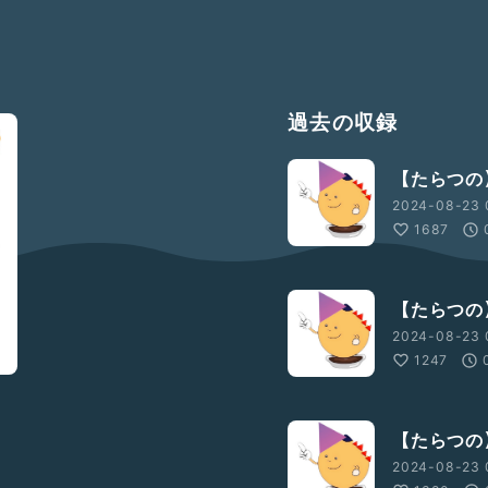
過去の収録
【たらつの
2024-08-23 
1687
【たらつの
2024-08-23 
1247
【たらつの
2024-08-23 