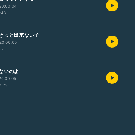
20:00:04
:43
きっと出来ない子
20:00:05
27
ないのよ
20:00:05
7:23