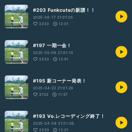
#203 Funkcutsの新譜！！
2025-06-17 21:01:05
3333
12:01
#197 一期一会！
2025-05-06 21:01:10
3333
12:01
#195 新コーナー発表！
2025-04-22 21:01:29
3702
11:57
#193 Vo.レコーディング終了！
2025-04-08 21:01:06
3333
12:01