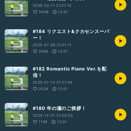
2025-02-11 21:01:13
3408
12:01
#184 リクエスト&クカセンスーパ
ー！
2025-01-28 21:01:11
3566
12:01
#182 Romantic Piano Ver.を配
信！
2025-01-14 21:01:04
3024
12:01
#180 年の瀬のご挨拶！
2024-12-31 21:00:03
1196
12:01