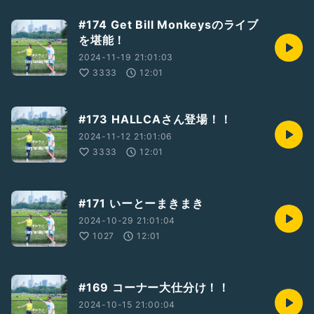
#174 Get Bill Monkeysのライブ
を堪能！
2024-11-19 21:01:03
3333
12:01
#173 HALLCAさん登場！！
2024-11-12 21:01:06
3333
12:01
#171 いーとーまきまき
2024-10-29 21:01:04
1027
12:01
#169 コーナー大仕分け！！
2024-10-15 21:00:04