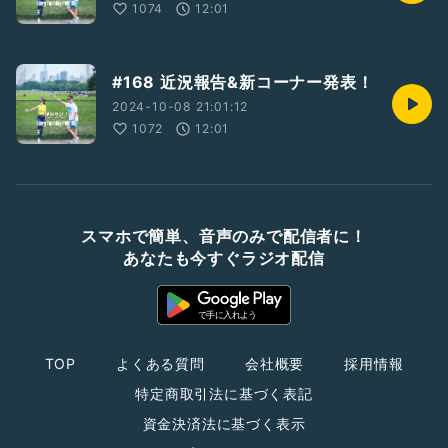
1074
12:01
#168 近況報告&新コーナー発表！
2024-10-08 21:01:12
1072
12:01
スマホで簡単、音声のみで配信者に！
あなたも今すぐラジオ配信
TOP
よくある質問
会社概要
採用情報
特定商取引法に基づく表記
資金決済法に基づく表示