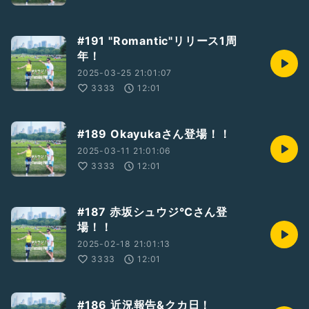
#191 "Romantic"リリース1周
年！
2025-03-25 21:01:07
3333
12:01
#189 Okayukaさん登場！！
2025-03-11 21:01:06
3333
12:01
#187 赤坂シュウジ℃さん登
場！！
2025-02-18 21:01:13
3333
12:01
#186 近況報告&クカ日！