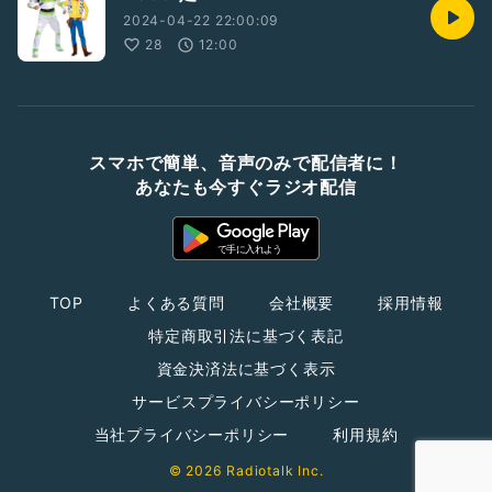
2024-04-22 22:00:09
28
12:00
スマホで簡単、音声のみで配信者に！
あなたも今すぐラジオ配信
TOP
よくある質問
会社概要
採用情報
特定商取引法に基づく表記
資金決済法に基づく表示
サービスプライバシーポリシー
当社プライバシーポリシー
利用規約
© 2026 Radiotalk Inc.