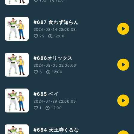
152
12:01
#687 食わず知らん
2024-08-14 22:00:08
25
12:00
#686オリックス
2024-08-05 22:00:06
6
12:00
#685 ベイ
2024-07-29 22:00:03
1
12:00
#684 天王寺くるな