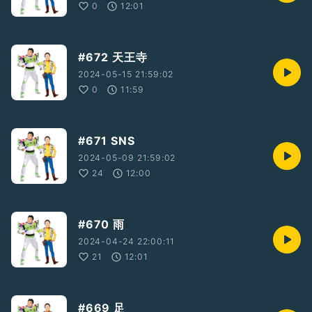
0
12:01
#672 天王寺
2024-05-15 21:59:02
0
11:59
#671 SNS
2024-05-09 21:59:02
24
12:00
#670 雨
2024-04-24 22:00:11
21
12:01
#669 足