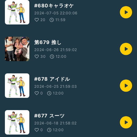
#680キャラオケ
2024-07-05 22:00:06
20
11:59
第679 推し
2024-06-26 21:59:02
30
12:00
#678 アイドル
2024-06-25 21:59:03
0
12:00
#677 スーツ
2024-06-18 21:58:02
0
12:00