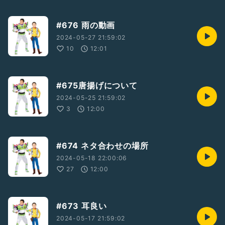
#676 雨の動画
2024-05-27 21:59:02
10
12:01
#675唐揚げについて
2024-05-25 21:59:02
3
12:00
#674 ネタ合わせの場所
2024-05-18 22:00:06
27
12:00
#673 耳良い
2024-05-17 21:59:02