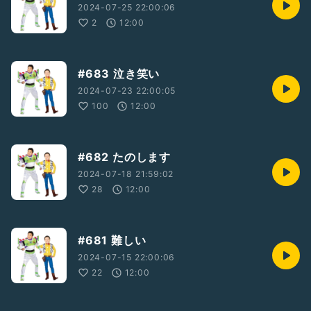
2024-07-25 22:00:06
2
12:00
#683 泣き笑い
2024-07-23 22:00:05
100
12:00
#682 たのします
2024-07-18 21:59:02
28
12:00
#681 難しい
2024-07-15 22:00:06
22
12:00