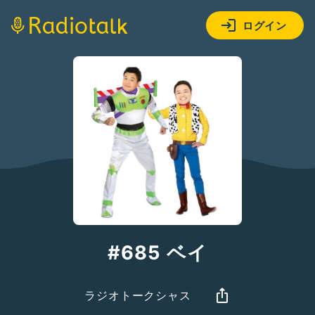
ログイン
#685 ベイ
ラジオトークシャス