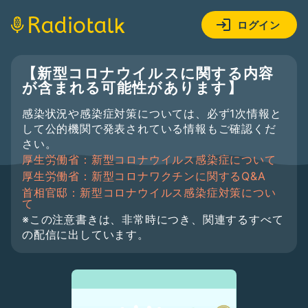
ログイン
【新型コロナウイルスに関する内容
が含まれる可能性があります】
感染状況や感染症対策については、必ず1次情報と
して公的機関で発表されている情報もご確認くだ
さい。
厚生労働省：新型コロナウイルス感染症について
厚生労働省：新型コロナワクチンに関するQ&A
首相官邸：新型コロナウイルス感染症対策につい
て
※この注意書きは、非常時につき、関連するすべて
の配信に出しています。