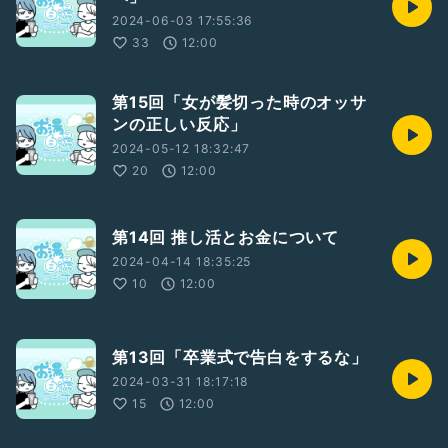
2024-06-03 17:55:36
33
12:00
第15回「女が髪切った時のオッサ
ンの正しい反応」
2024-05-12 18:32:47
20
12:00
第14回 推し活とお金について
2024-04-14 18:35:25
10
12:00
第13回「卒業式で告白をするな」
2024-03-31 18:17:18
15
12:00