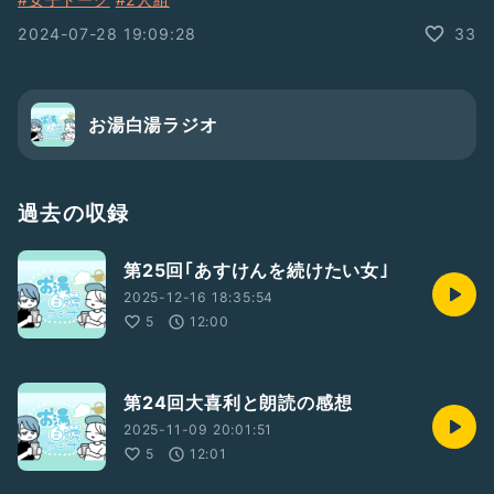
2024-07-28 19:09:28
33
お湯白湯ラジオ
過去の収録
第25回｢あすけんを続けたい女｣
2025-12-16 18:35:54
5
12:00
第24回大喜利と朗読の感想
2025-11-09 20:01:51
5
12:01