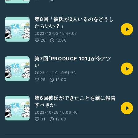
第8回「彼氏が2人いるのをどうし
たらいい？」
2023-12-03 15:47:07
28
12:00
第7回｢PRODUCE 101｣が今アツ
い
2023-11-19 10:51:33
25
12:00
第6回彼氏ができたことを親に報告
すべきか
2023-10-28 16:06:46
31
12:00