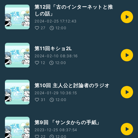
第12回「古のインターネットと推
しの話」
2024-02-25 17:12:43
27
12:00
第11回キショ2L
2024-02-10 08:38:16
12
12:00
第10回 主人公と討論者のラジオ
2024-01-29 10:36:15
31
12:00
第9回 「サンタからの手紙」
2023-12-25 08:37:54
22
12:00