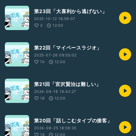
第23回「大喜利から逃げない」
2025-10-12 18:58:07
3
12:00
第22回「マイペースラジオ」
2025-07-26 09:55:02
10
12:00
第21回「宮沢賢治は難しい」
2024-09-18 19:42:27
18
12:00
第20回「話しこむタイプの接客」
2024-08-25 18:58:35
19
12:00