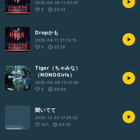
2025-04-26 11:40:47
0
03:14
Dropかも
2025-04-11 21:13:15
0
02:19
Tiger（ちゃみな）
（NONOGirls）
2025-04-08 15:10:06
0
00:59
聞いてて
2024-12-24 17:26:02
301
04:19