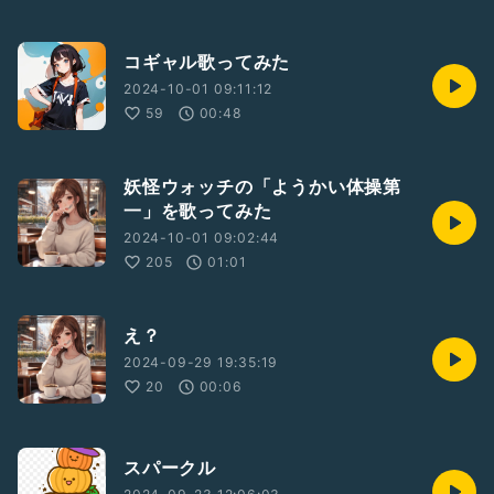
コギャル歌ってみた
2024-10-01 09:11:12
59
00:48
妖怪ウォッチの「ようかい体操第
一」を歌ってみた
2024-10-01 09:02:44
205
01:01
え？
2024-09-29 19:35:19
20
00:06
スパークル