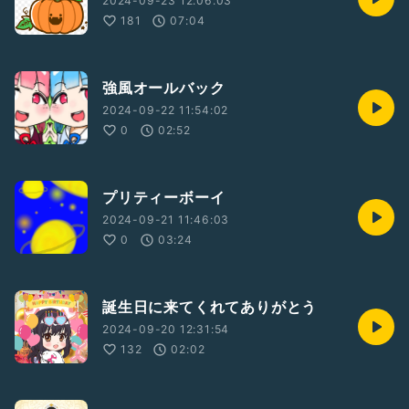
2024-09-23 12:06:03
181
07:04
強風オールバック
2024-09-22 11:54:02
0
02:52
プリティーボーイ
2024-09-21 11:46:03
0
03:24
誕生日に来てくれてありがとう
2024-09-20 12:31:54
132
02:02