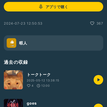
アプリで聴く
2024-07-23 12:50:53
367
暇人
過去の収録
トークトーク
2025-05-12 13:38:15
4
12:00
goes