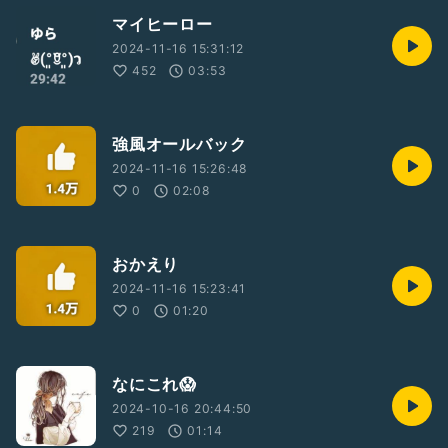
マイヒーロー
2024-11-16 15:31:12
452
03:53
強風オールバック
2024-11-16 15:26:48
0
02:08
おかえり
2024-11-16 15:23:41
0
01:20
なにこれ😱
2024-10-16 20:44:50
219
01:14