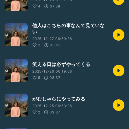
4
07:58
他人はこちらの事なんて見ていな
い
2025-12-27 06:50:38
3
08:53
笑える日は必ずやってくる
2025-12-26 06:19:08
5
08:37
がむしゃらにやってみる
2025-12-25 06:53:38
2
09:07