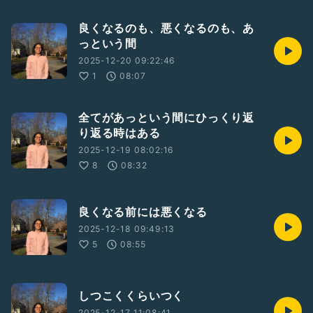
良くなるのも、悪くなるのも、あ
っという間
2025-12-20 09:22:46
1
08:07
全てがあっという間にひっくり返
り返る時はある
2025-12-19 08:02:16
8
08:32
良くなる前には悪くなる
2025-12-18 09:49:13
5
08:55
しつこくくらいつく
2025-12-17 11:08:41