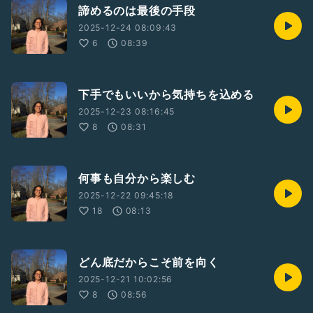
諦めるのは最後の手段
2025-12-24 08:09:43
6
08:39
下手でもいいから気持ちを込める
2025-12-23 08:16:45
8
08:31
何事も自分から楽しむ
2025-12-22 09:45:18
18
08:13
どん底だからこそ前を向く
2025-12-21 10:02:56
8
08:56