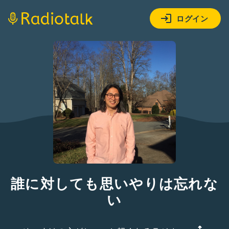
ログイン
誰に対しても思いやりは忘れな
い