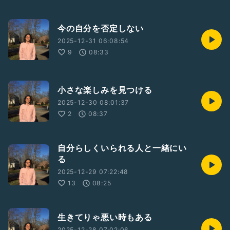
今の自分を否定しない
2025-12-31 06:08:54
9
08:33
小さな楽しみを見つける
2025-12-30 08:01:37
2
08:37
自分らしくいられる人と一緒にい
る
2025-12-29 07:22:48
13
08:25
生きてりゃ悪い時もある
2025-12-28 07:02:06