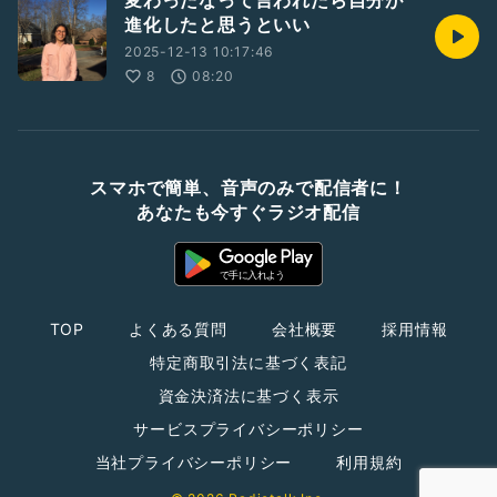
変わったなって言われたら自分が
進化したと思うといい
2025-12-13 10:17:46
8
08:20
スマホで簡単、音声のみで配信者に！
あなたも今すぐラジオ配信
TOP
よくある質問
会社概要
採用情報
特定商取引法に基づく表記
資金決済法に基づく表示
サービスプライバシーポリシー
当社プライバシーポリシー
利用規約