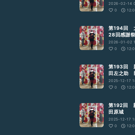
2026-02-14 
0
12:
第194回
28回感謝
2026-01-02 1
0
12:
第193回
田左之助 
2025-12-17 1
0
12:
第192回
田原城
2025-12-17 1
0
12: