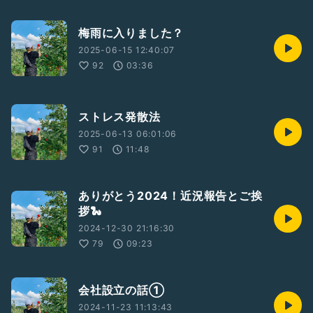
梅雨に入りました？
2025-06-15 12:40:07
92
03:36
ストレス発散法
2025-06-13 06:01:06
91
11:48
ありがとう2024！近況報告とご挨
拶🐍
2024-12-30 21:16:30
79
09:23
会社設立の話①
2024-11-23 11:13:43