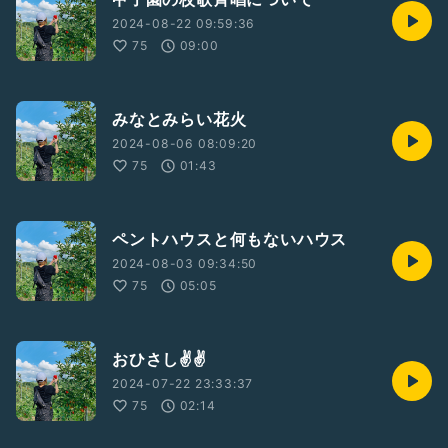
2024-08-22 09:59:36
75
09:00
みなとみらい花火
2024-08-06 08:09:20
75
01:43
ペントハウスと何もないハウス
2024-08-03 09:34:50
75
05:05
おひさし✌️✌️
2024-07-22 23:33:37
75
02:14