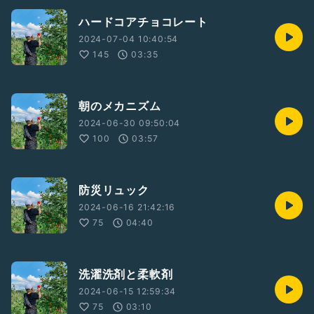
ハードコアチョコレート
2024-07-04 10:40:54
145
03:35
朝のメカニズム
2024-06-30 09:50:04
100
03:57
防災リュック
2024-06-16 21:42:16
75
04:40
洗濯洗剤と柔軟剤
2024-06-15 12:59:34
75
03:10