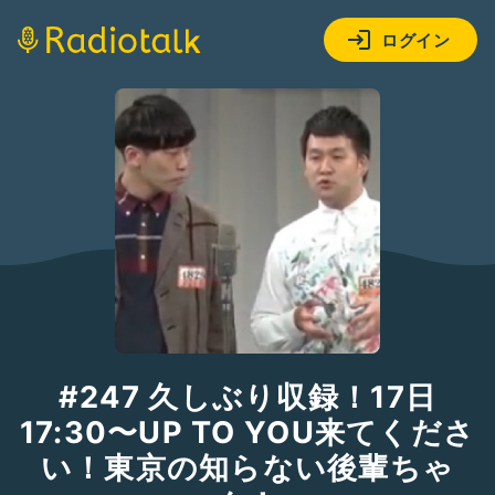
ログイン
#247 久しぶり収録！17日
17:30〜UP TO YOU来てくださ
い！東京の知らない後輩ちゃ