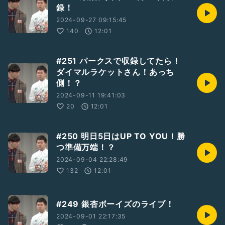
録！
2024-09-27 09:15:45
140
12:01
#251 パークスで収録してたら！
ダイマルラケットさん！あっち
側！？
2024-09-11 19:41:03
20
12:01
#250 明日5日はUP TO YOU！勝
つ準備万端！？
2024-09-04 22:28:49
132
12:01
#249 銀杏ボーイズのライブ！
2024-09-01 22:17:35