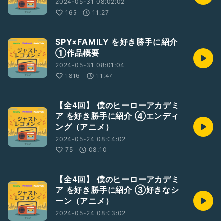
2024-05-31 08:02:02
165
11:27
SPY×FAMILY を好き勝手に紹介
①作品概要
2024-05-31 08:01:04
1816
11:47
【全4回】 僕のヒーローアカデミ
ア を好き勝手に紹介 ④エンディ
ング（アニメ）
2024-05-24 08:04:02
75
08:10
【全4回】 僕のヒーローアカデミ
ア を好き勝手に紹介 ③好きなシ
ーン（アニメ）
2024-05-24 08:03:02