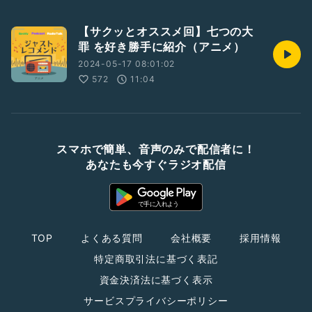
【サクッとオススメ回】七つの大
罪 を好き勝手に紹介（アニメ）
2024-05-17 08:01:02
572
11:04
スマホで簡単、音声のみで配信者に！
あなたも今すぐラジオ配信
TOP
よくある質問
会社概要
採用情報
特定商取引法に基づく表記
資金決済法に基づく表示
サービスプライバシーポリシー