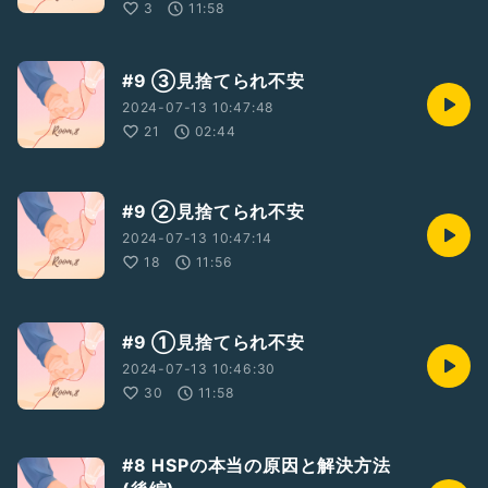
3
11:58
#9 ③見捨てられ不安
2024-07-13 10:47:48
21
02:44
#9 ②見捨てられ不安
2024-07-13 10:47:14
18
11:56
#9 ①見捨てられ不安
2024-07-13 10:46:30
30
11:58
#8 HSPの本当の原因と解決方法