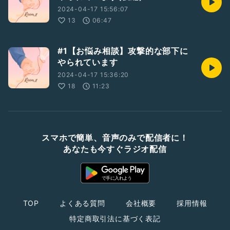
2024-04-17 15:56:07
13
06:47
#1【お悩み相談】攻撃的な部下に
やられています
2024-04-17 15:36:20
18
11:23
スマホで簡単、音声のみで配信者に！
あなたも今すぐラジオ配信
TOP
よくある質問
会社概要
採用情報
特定商取引法に基づく表記