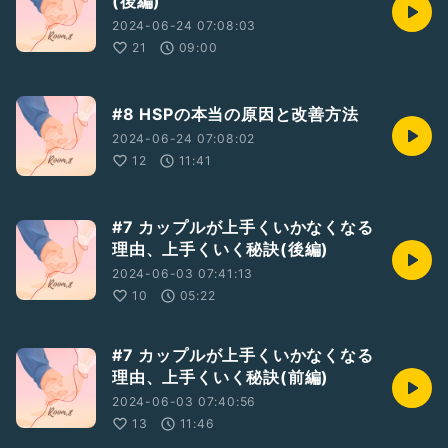
(後編)
2024-06-24 07:08:03
21
09:00
#8 HSPの本当の原因と改善方法
2024-06-24 07:08:02
12
11:41
#7 カップルが上手くいかなくなる
理由、上手くいく秘訣(後編)
2024-06-03 07:41:13
10
05:22
#7 カップルが上手くいかなくなる
理由、上手くいく秘訣(前編)
2024-06-03 07:40:56
13
11:46