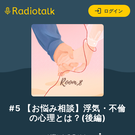
ログイン
#5 【お悩み相談】浮気・不倫
の心理とは？(後編)