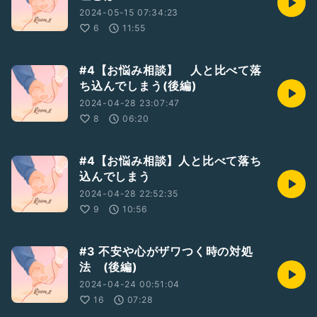
2024-05-15 07:34:23
6
11:55
#4【お悩み相談】 人と比べて落
ち込んでしまう(後編)
2024-04-28 23:07:47
8
06:20
#4【お悩み相談】人と比べて落ち
込んでしまう
2024-04-28 22:52:35
9
10:56
#3 不安や心がザワつく時の対処
法 (後編)
2024-04-24 00:51:04
16
07:28