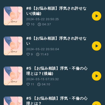
#6【お悩み相談】浮気され許せな
い(後編)
2024-05-22 20:50:25
10
04:37
#6【お悩み相談】浮気され許せな
い
2024-05-22 20:50:04
9
11:43
#5 【お悩み相談】浮気・不倫の心
理とは？(後編)
2024-05-15 07:35:32
11
04:10
#5 【お悩み相談】浮気・不倫の心
理とは？