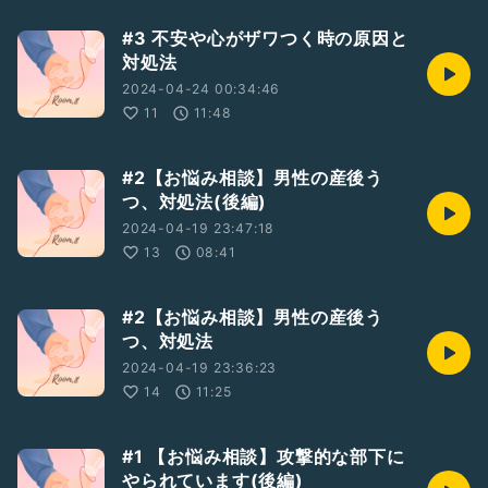
#3 不安や心がザワつく時の原因と
対処法
2024-04-24 00:34:46
11
11:48
#2【お悩み相談】男性の産後う
つ、対処法(後編)
2024-04-19 23:47:18
13
08:41
#2【お悩み相談】男性の産後う
つ、対処法
2024-04-19 23:36:23
14
11:25
#1 【お悩み相談】攻撃的な部下に
やられています(後編)