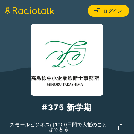
ログイン
#375 新学期
スモールビジネスは1000日間で大抵のこと
はできる