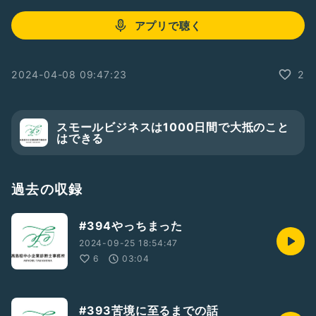
アプリで聴く
2024-04-08 09:47:23
2
スモールビジネスは1000日間で大抵のこと
はできる
過去の収録
#394やっちまった
2024-09-25 18:54:47
6
03:04
#393苦境に至るまでの話