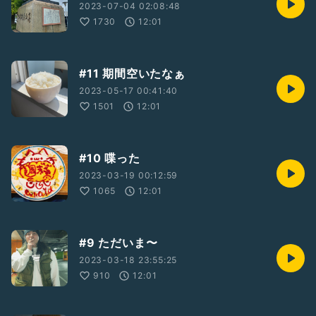
2023-07-04 02:08:48
1730
12:01
#11 期間空いたなぁ
2023-05-17 00:41:40
1501
12:01
#10 喋った
2023-03-19 00:12:59
1065
12:01
#9 ただいま〜
2023-03-18 23:55:25
910
12:01