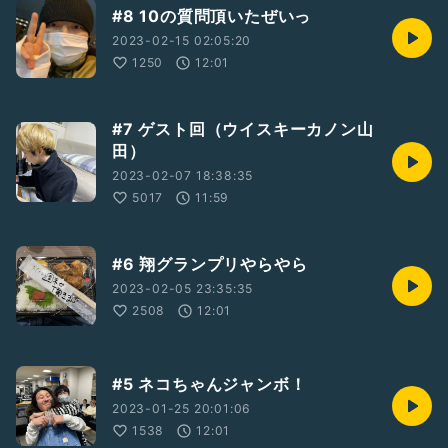
#8 10の質問頂いたぜいっ
2023-02-15 02:05:20
1250
12:01
#7 ゲスト回（ウイスキーカノン山
田）
2023-02-07 18:38:35
5017
11:59
#6 翔グランプリやらやら
2023-02-05 23:35:35
2508
12:01
#5 ネコちゃんジャンボ！
2023-01-25 20:01:06
1538
12:01