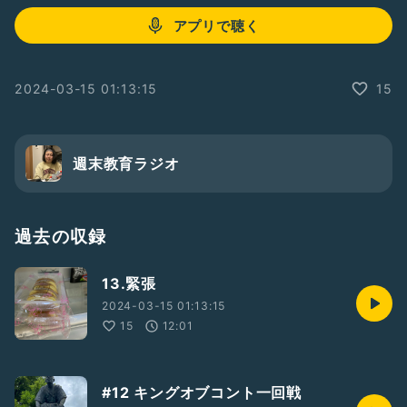
アプリで聴く
2024-03-15 01:13:15
15
週末教育ラジオ
過去の収録
13.緊張
2024-03-15 01:13:15
15
12:01
#12 キングオブコント一回戦