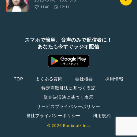
2023-01-01 16:01:45
1140
12:11
スマホで簡単、音声のみで配信者に！
あなたも今すぐラジオ配信
TOP
よくある質問
会社概要
採用情報
特定商取引法に基づく表記
資金決済法に基づく表示
サービスプライバシーポリシー
当社プライバシーポリシー
利用規約
© 2026 Radiotalk Inc.