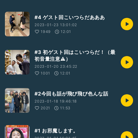
#4 ゲスト回こいつらだあああ
2023-01-23 13:01:02
1949
12:01
#3 初ゲスト回はこいつらだ！（最
初音量注意⚠️）
2023-01-20 23:45:22
1001
12:01
#2今回も話が飛び飛び色んな話
2023-01-18 19:46:18
2021
11:53
#1 お邪魔します。