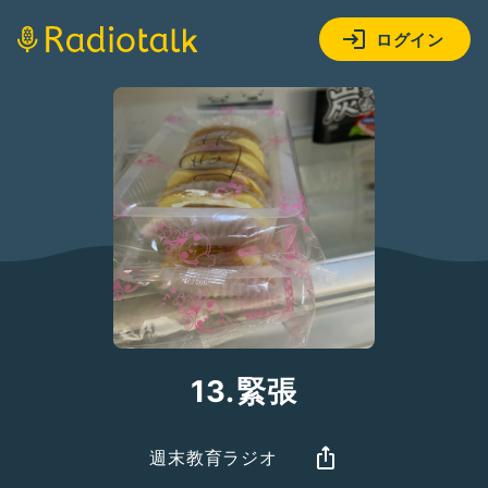
ログイン
13.緊張
週末教育ラジオ