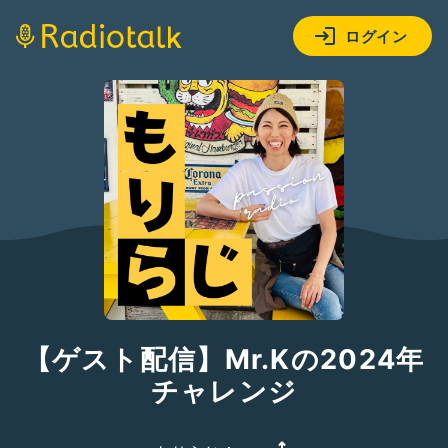
ログイン
【ゲスト配信】Mr.Kの2024年
チャレンジ