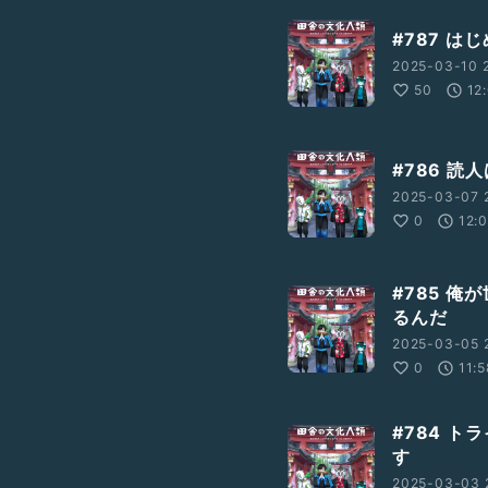
#787 は
2025-03-10 
50
12
#786 読
2025-03-07 2
0
12:
#785 
るんだ
2025-03-05 
0
11:
#784 
す
2025-03-03 