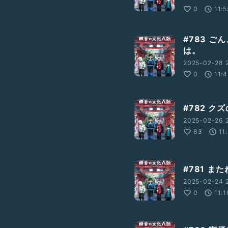
0
11:5
#783 
は。
2025-02-28 
0
11:
#782 
2025-02-26 
83
11
#781 ま
2025-02-24 2
0
11:1