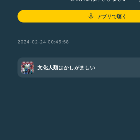
アプリで聴く
2024-02-24 00:46:58
文化人類はかしがましい