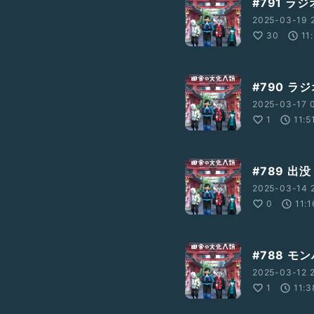
#791 ラ
2025-03-19 
30
11
#790 ラ
2025-03-17 
1
11:5
#789 
2025-03-14 
0
11:1
#788 
2025-03-12 
1
11:3