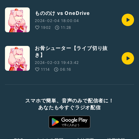
もののけ vs OneDrive
2024-02-04 18:00:04
1902
11:28
お骨シューター【ライブ切り抜
き】
2024-02-03 19:43:42
1114
06:16
スマホで簡単、音声のみで配信者に！
あなたも今すぐラジオ配信