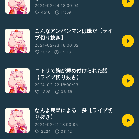
2024-02-24 18:00:04
4516
11:59
こんなアンパンマンは嫌だ【ライ
ブ切り抜き】
2024-02-23 18:00:02
1312
02:16
ニトリで胸が締め付けられた話
【ライブ切り抜き】
2024-02-22 18:00:03
1328
08:58
なんよ農民による一揆【ライブ切
り抜き】
2024-02-21 18:00:05
2224
08:12