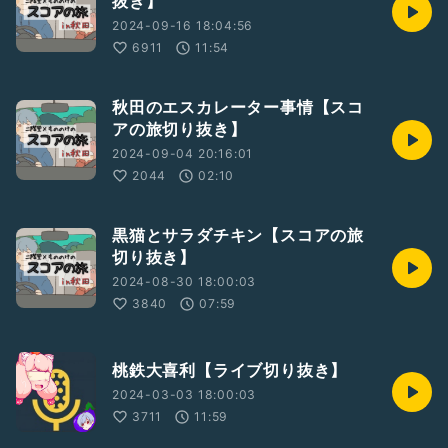
抜き】
2024-09-16 18:04:56
6911
11:54
秋田のエスカレーター事情【スコ
アの旅切り抜き】
2024-09-04 20:16:01
2044
02:10
黒猫とサラダチキン【スコアの旅
切り抜き】
2024-08-30 18:00:03
3840
07:59
桃鉄大喜利【ライブ切り抜き】
2024-03-03 18:00:03
3711
11:59