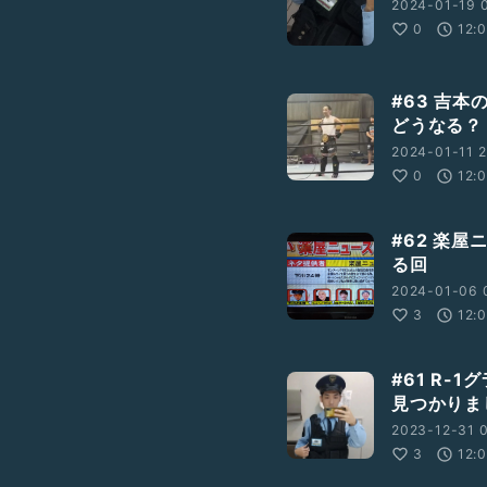
2024-01-19 
0
12:
#63 吉
どうなる？
2024-01-11 2
0
12:
#62 楽
る回
2024-01-06 
3
12:
#61 R
見つかりま
2023-12-31 0
3
12: