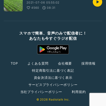
2021-07-06 05:55:02
4560
08:31
スマホで簡単、音声のみで配信者に！
あなたも今すぐラジオ配信
TOP
よくある質問
会社概要
採用情報
特定商取引法に基づく表記
資金決済法に基づく表示
サービスプライバシーポリシー
当社プライバシーポリシー
利用規約
© 2026 Radiotalk Inc.