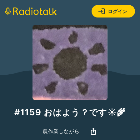
ログイン
#1159 おはよう？です☀️🌾
農作業しながら