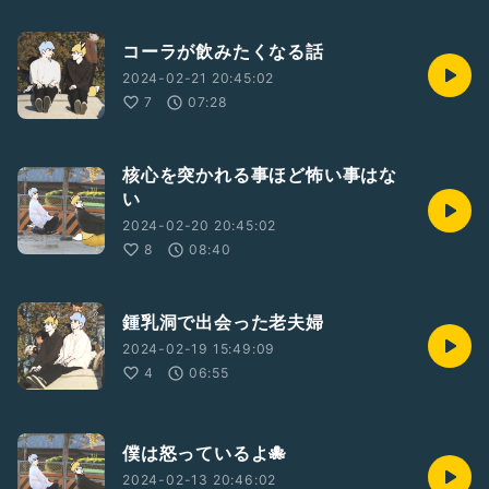
コーラが飲みたくなる話
2024-02-21 20:45:02
7
07:28
核心を突かれる事ほど怖い事はな
い
2024-02-20 20:45:02
8
08:40
鍾乳洞で出会った老夫婦
2024-02-19 15:49:09
4
06:55
僕は怒っているよ🐙
2024-02-13 20:46:02