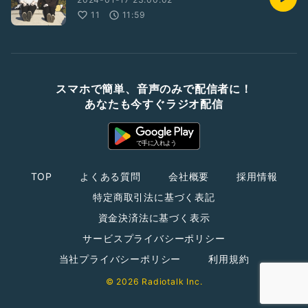
11
11:59
スマホで簡単、音声のみで配信者に！
あなたも今すぐラジオ配信
TOP
よくある質問
会社概要
採用情報
特定商取引法に基づく表記
資金決済法に基づく表示
サービスプライバシーポリシー
当社プライバシーポリシー
利用規約
© 2026 Radiotalk Inc.