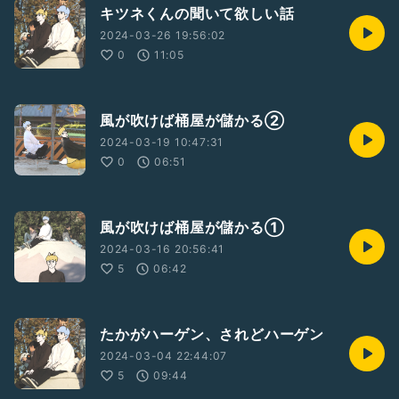
キツネくんの聞いて欲しい話
2024-03-26 19:56:02
0
11:05
風が吹けば桶屋が儲かる②
2024-03-19 10:47:31
0
06:51
風が吹けば桶屋が儲かる①
2024-03-16 20:56:41
5
06:42
たかがハーゲン、されどハーゲン
2024-03-04 22:44:07
5
09:44