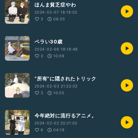
ほんま貧乏症やわ
2024-02-07 18:18:02
3
06:35
ペラい30歳
2024-02-06 18:18:48
3
10:06
“所有”に隠されたトリック
2024-02-03 21:23:02
3
10:05
今年絶対に流行るアニメ。
2024-02-02 20:21:02
6
04:19