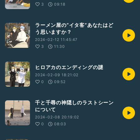
3
09:18
ラーメン屋の“イタ客”あなたはど
う思いますか？
2024-02-12 11:45:47
3
11:30
ヒロアカのエンディングの謎
2024-02-09 18:21:02
0
09:52
千と千尋の神隠しのラストシーン
について
2024-02-08 20:19:02
0
08:03