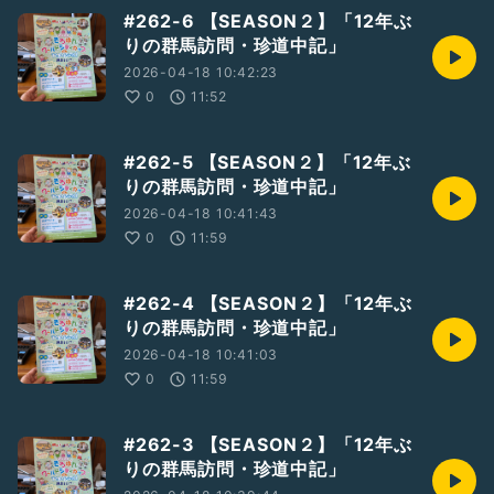
#262-6 【SEASON２】「12年ぶ
りの群馬訪問・珍道中記」
2026-04-18 10:42:23
0
11:52
#262-5 【SEASON２】「12年ぶ
りの群馬訪問・珍道中記」
2026-04-18 10:41:43
0
11:59
#262-4 【SEASON２】「12年ぶ
りの群馬訪問・珍道中記」
2026-04-18 10:41:03
0
11:59
#262-3 【SEASON２】「12年ぶ
りの群馬訪問・珍道中記」