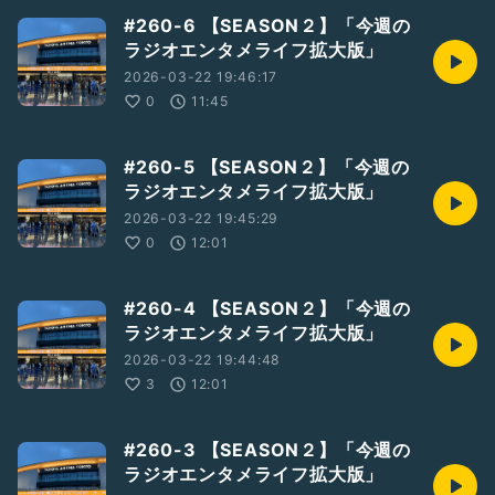
#260-6 【SEASON２】「今週の
ラジオエンタメライフ拡大版」
2026-03-22 19:46:17
0
11:45
#260-5 【SEASON２】「今週の
ラジオエンタメライフ拡大版」
2026-03-22 19:45:29
0
12:01
#260-4 【SEASON２】「今週の
ラジオエンタメライフ拡大版」
2026-03-22 19:44:48
3
12:01
#260-3 【SEASON２】「今週の
ラジオエンタメライフ拡大版」