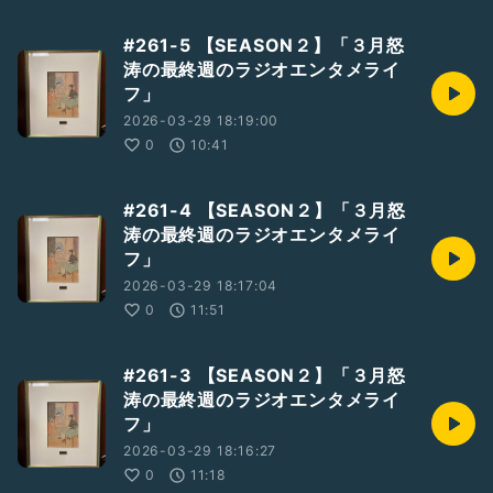
#261-5 【SEASON２】「３月怒
涛の最終週のラジオエンタメライ
フ」
2026-03-29 18:19:00
0
10:41
#261-4 【SEASON２】「３月怒
涛の最終週のラジオエンタメライ
フ」
2026-03-29 18:17:04
0
11:51
#261-3 【SEASON２】「３月怒
涛の最終週のラジオエンタメライ
フ」
2026-03-29 18:16:27
0
11:18