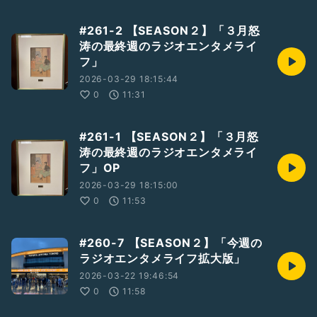
#261-2 【SEASON２】「３月怒
涛の最終週のラジオエンタメライ
フ」
2026-03-29 18:15:44
0
11:31
#261-1 【SEASON２】「３月怒
涛の最終週のラジオエンタメライ
フ」OP
2026-03-29 18:15:00
0
11:53
#260-7 【SEASON２】「今週の
ラジオエンタメライフ拡大版」
2026-03-22 19:46:54
0
11:58