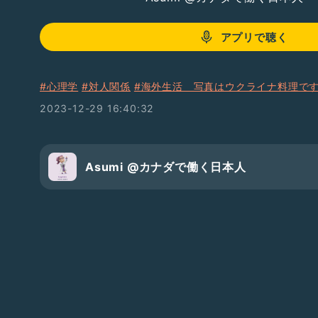
アプリで聴く
#心理学
#対人関係
#海外生活 写真はウクライナ料理で
2023-12-29 16:40:32
Asumi @カナダで働く日本人