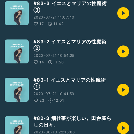
#83-3 イエスとマリアの性魔術
③
2020-07-21 11:07:40
17
11:42
#83-2 イエスとマリアの性魔術
②
2020-07-21 10:54:25
14
11:56
#83-1 イエスとマリアの性魔術
①
2020-07-21 10:41:59
23
12:01
#82-3 畑仕事が楽しい。田舎暮ら
しの日々。
2020-06-13 22:15:06