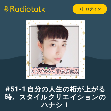
ログイン
#51-1 自分の人生の桁が上がる
時。スタイルクリエイションの
ハナシ！