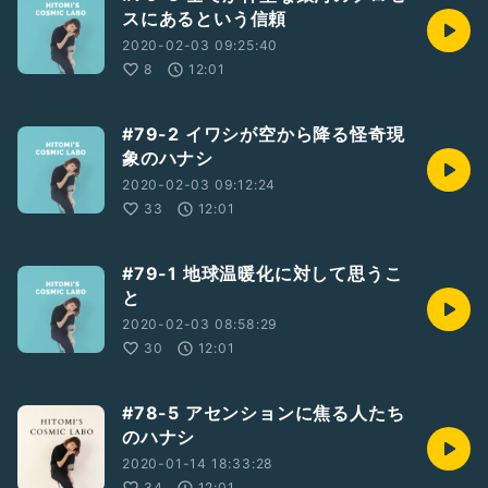
スにあるという信頼
2020-02-03 09:25:40
8
12:01
#79-2 イワシが空から降る怪奇現
象のハナシ
2020-02-03 09:12:24
33
12:01
#79-1 地球温暖化に対して思うこ
と
2020-02-03 08:58:29
30
12:01
#78-5 アセンションに焦る人たち
のハナシ
2020-01-14 18:33:28
34
12:01