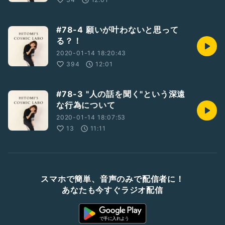
#78-4 願いが叶わないと思って
る？！
2020-01-14 18:20:43
394
12:01
#78-3 "人の話を聞く"という深遠
な行為について
2020-01-14 18:07:53
13
11:11
スマホで簡単、音声のみで配信者に！
あなたも今すぐラジオ配信