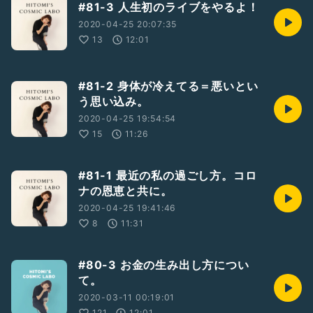
#81-3 人生初のライブをやるよ！
2020-04-25 20:07:35
13
12:01
#81-2 身体が冷えてる＝悪いとい
う思い込み。
2020-04-25 19:54:54
15
11:26
#81-1 最近の私の過ごし方。コロ
ナの恩恵と共に。
2020-04-25 19:41:46
8
11:31
#80-3 お金の生み出し方につい
て。
2020-03-11 00:19:01
121
12:01