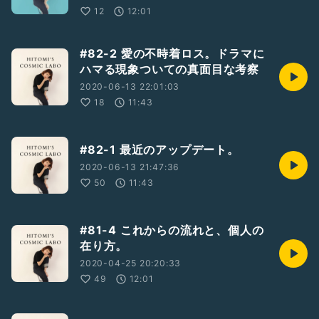
12
12:01
#82-2 愛の不時着ロス。ドラマに
ハマる現象ついての真面目な考察
2020-06-13 22:01:03
18
11:43
#82-1 最近のアップデート。
2020-06-13 21:47:36
50
11:43
#81-4 これからの流れと、個人の
在り方。
2020-04-25 20:20:33
49
12:01