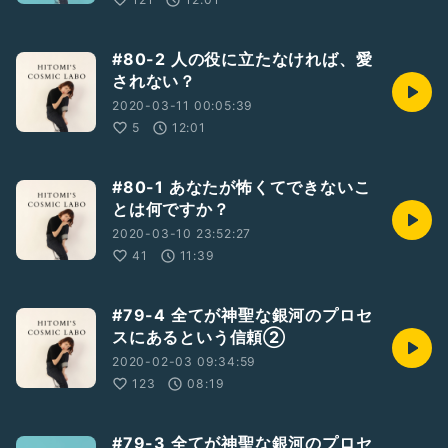
#80-2 人の役に立たなければ、愛
されない？
2020-03-11 00:05:39
5
12:01
#80-1 あなたが怖くてできないこ
とは何ですか？
2020-03-10 23:52:27
41
11:39
#79-4 全てが神聖な銀河のプロセ
スにあるという信頼②
2020-02-03 09:34:59
123
08:19
#79-3 全てが神聖な銀河のプロセ