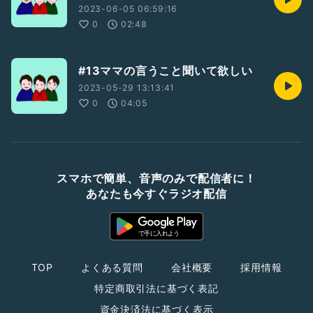
2023-06-05 06:59:16
0
02:48
#13ママの言うこと聞いて欲しい
2023-05-29 13:13:41
0
04:05
スマホで簡単、音声のみで配信者に！
あなたも今すぐラジオ配信
TOP
よくある質問
会社概要
採用情報
特定商取引法に基づく表記
資金決済法に基づく表示