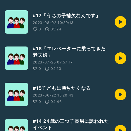
#17「うちの子補欠なんです」
2023-08-02 10:29:13
0
05:24
#16「エレベーターに乗ってきた
老夫婦」
2023-07-25 07:57:17
0
04:10
#15子どもに勝ちたくなる
2023-06-22 15:20:43
0
04:46
#14 24歳の三つ子長男に誘われた
イベント