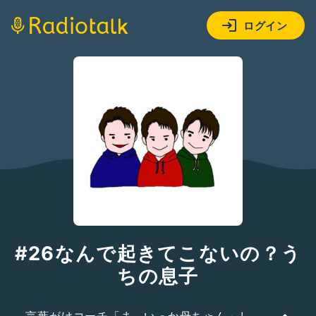
ログイン
#26なんで起きてこないの？う
ちの息子