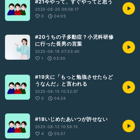
#21今やって、すぐやってと思う
2023-08-20 06:58:17
0
04:05
#20うちの子多動症？小児科研修
に行った長男の言葉
2023-08-18 07:03:40
1
03:30
#19夫に「もっと勉強させたらど
うなんだ」と言われる
2023-08-15 10:32:57
0
04:24
#18いじめたあいつが許せない
2023-08-12 10:59:15
4
05:37