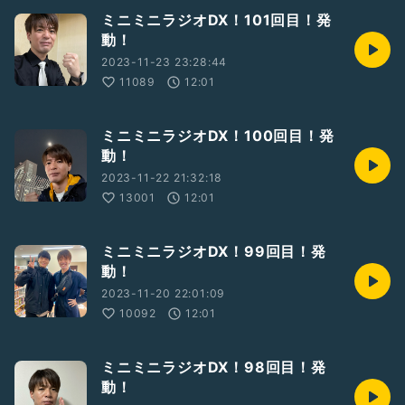
ミニミニラジオDX！101回目！発
動！
2023-11-23 23:28:44
11089
12:01
ミニミニラジオDX！100回目！発
動！
2023-11-22 21:32:18
13001
12:01
ミニミニラジオDX！99回目！発
動！
2023-11-20 22:01:09
10092
12:01
ミニミニラジオDX！98回目！発
動！