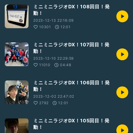
ミニミニラジオDX！108回目！発
動！
2023-12-13 22:16:09
10301
12:01
ミニミニラジオDX！107回目！発
動！
2023-12-10 22:29:59
11010
04:48
ミニミニラジオDX！106回目！発
動！
2023-12-02 22:47:02
2792
12:01
ミニミニラジオDX！105回目！発
動！