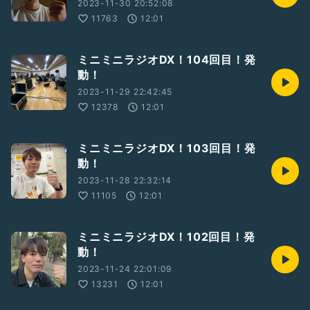
2023-11-30 20:52:08
11763
12:01
ミニミニラジオDX！104回目！発
動！
2023-11-29 22:42:45
12378
12:01
ミニミニラジオDX！103回目！発
動！
2023-11-28 22:32:14
11105
12:01
ミニミニラジオDX！102回目！発
動！
2023-11-24 22:01:09
13231
12:01