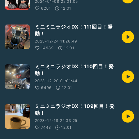
2024-01-08 22:01:05
6201
12:01
ミニミニラジオDX！111回目！発
動！
2023-12-24 11:26:49
14989
12:01
ミニミニラジオDX！110回目！発
動！
2023-12-20 01:01:44
6496
12:01
ミニミニラジオDX！109回目！発
動！
2023-12-18 22:33:25
7443
12:01