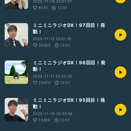
2023-11-19 22:01:07
8170
12:01
ミニミニラジオDX！97回目！発
動！
2023-11-12 22:01:15
20200
12:01
ミニミニラジオDX！96回目！発
動！
2023-11-11 23:05:23
23470
12:01
ミニミニラジオDX！95回目！発
動！
2023-11-10 20:23:54
13200
12:01