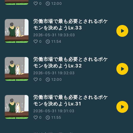
0
12:00
労働市場で最も必要とされるポケ
モンを決めようLv.33
2026-05-31 19:33:03
0
11:54
労働市場で最も必要とされるポケ
モンを決めようLv.32
2026-05-31 19:32:03
0
12:00
労働市場で最も必要とされるポケ
モンを決めようLv.31
2026-05-31 19:31:03
0
11:55