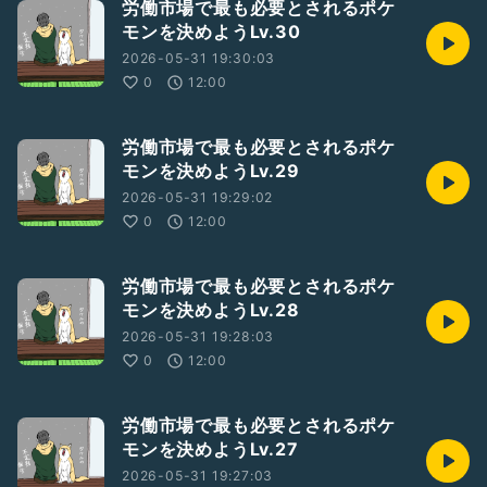
労働市場で最も必要とされるポケ
モンを決めようLv.30
2026-05-31 19:30:03
0
12:00
労働市場で最も必要とされるポケ
モンを決めようLv.29
2026-05-31 19:29:02
0
12:00
労働市場で最も必要とされるポケ
モンを決めようLv.28
2026-05-31 19:28:03
0
12:00
労働市場で最も必要とされるポケ
モンを決めようLv.27
2026-05-31 19:27:03