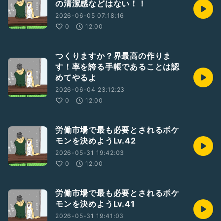
の清潔感などはない！！
2026-06-05 07:18:16
0
12:00
つくりますか？界最高の作りま
す！率を誇る手帳であることは認
めてやるよ
2026-06-04 23:12:23
0
12:00
労働市場で最も必要とされるポケ
モンを決めようLv.42
2026-05-31 19:42:03
0
12:00
労働市場で最も必要とされるポケ
モンを決めようLv.41
2026-05-31 19:41:03