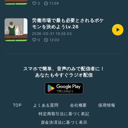
0
11:59
労働市場で最も必要とされるポケ
モンを決めようLv.26
2026-05-31 19:26:03
0
12:00
スマホで簡単、音声のみで配信者に！
あなたも今すぐラジオ配信
TOP
よくある質問
会社概要
採用情報
特定商取引法に基づく表記
資金決済法に基づく表示