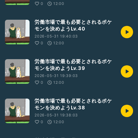
0
12:00
労働市場で最も必要とされるポケ
モンを決めようLv.40
2026-05-31 19:40:03
0
12:00
労働市場で最も必要とされるポケ
モンを決めようLv.39
2026-05-31 19:39:03
0
12:00
労働市場で最も必要とされるポケ
モンを決めようLv.38
2026-05-31 19:38:03
0
12:00