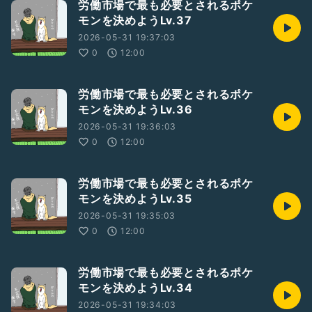
労働市場で最も必要とされるポケ
モンを決めようLv.37
2026-05-31 19:37:03
0
12:00
労働市場で最も必要とされるポケ
モンを決めようLv.36
2026-05-31 19:36:03
0
12:00
労働市場で最も必要とされるポケ
モンを決めようLv.35
2026-05-31 19:35:03
0
12:00
労働市場で最も必要とされるポケ
モンを決めようLv.34
2026-05-31 19:34:03