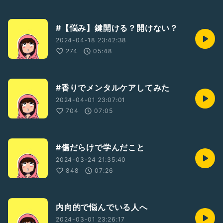
#【悩み】鍵開ける？開けない？
2024-04-18 23:42:38
274
05:48
#香りでメンタルケアしてみた
2024-04-01 23:07:01
704
07:05
#傷だらけで学んだこと
2024-03-24 21:35:40
848
07:26
内向的で悩んでいる人へ
2024-03-01 23:26:17