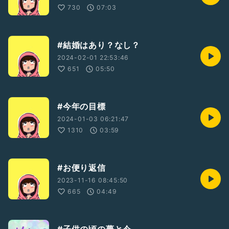
730
07:03
#結婚はあり？なし？
2024-02-01 22:53:46
651
05:50
#今年の目標
2024-01-03 06:21:47
1310
03:59
#お便り返信
2023-11-16 08:45:50
665
04:49