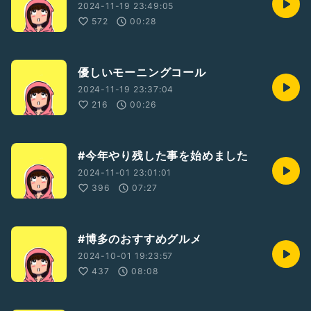
2024-11-19 23:49:05
572
00:28
優しいモーニングコール
2024-11-19 23:37:04
216
00:26
#今年やり残した事を始めました
2024-11-01 23:01:01
396
07:27
#博多のおすすめグルメ
2024-10-01 19:23:57
437
08:08