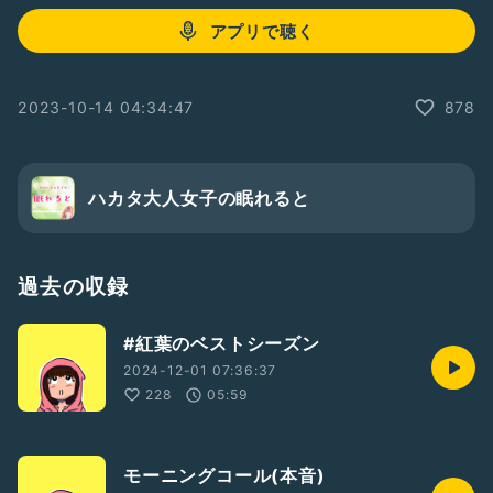
アプリで聴く
2023-10-14 04:34:47
878
ハカタ大人女子の眠れると
過去の収録
#紅葉のベストシーズン
2024-12-01 07:36:37
228
05:59
モーニングコール(本音)