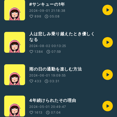
#サンキューの1年
2024-09-01 21:18:38
898
05:08
人は悲しみ乗り越えたとき優しく
なる
2024-08-02 00:13:25
1384
07:59
雨の日の通勤を楽しむ方法
2024-06-01 19:09:55
433
03:31
4年続けられたその理由
2024-05-01 20:49:47
1613
07:04