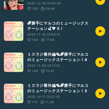
2023-12-18 18:00:04
128
09:46
🌈勝手にマルコのミュージックス
テーション🍒💙 5！
2023-11-18 20:02:31
144
11:08
ミスラジ番外編🦜🌈勝手にマルコ
のミュージックステーション！4
2023-11-09 22:17:10
148
10:41
ミスラジ番外編🦜🌈勝手にマルコ
のミュージックステーション！3
2023-10-17 22:21:23
110
11:38