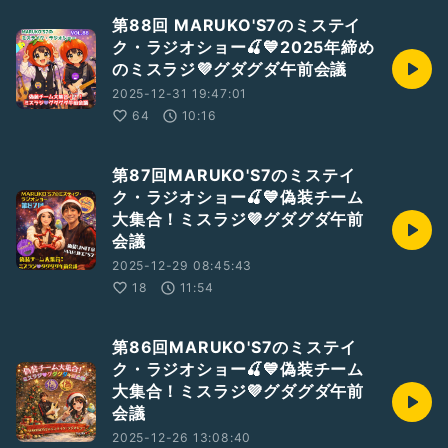
第88回 MARUKO'S7のミステイ
ク・ラジオショー🍒💙2025年締め
のミスラジ💜グダグダ午前会議
2025-12-31 19:47:01
64
10:16
第87回MARUKO'S7のミステイ
ク・ラジオショー🍒💙偽装チーム
大集合！ミスラジ💜グダグダ午前
会議
2025-12-29 08:45:43
18
11:54
第86回MARUKO'S7のミステイ
ク・ラジオショー🍒💙偽装チーム
大集合！ミスラジ💜グダグダ午前
会議
2025-12-26 13:08:40