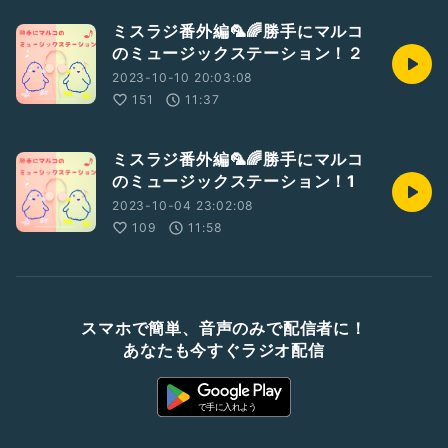
ミスラジ番外編🦜🌈勝手にマルコ
のミュージックステーション！２
2023-10-10 20:03:08
151
11:37
ミスラジ番外編🦜🌈勝手にマルコ
のミュージックステーション！1
2023-10-04 23:02:08
109
11:58
スマホで簡単、音声のみで配信者に！
あなたも今すぐラジオ配信