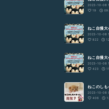
2023-10-08 1
19
09
ねこ自慢
2023-10-08 1
822
1
ねこ自慢
2023-10-08 1
423
1
ねこのしも
2023-10-08 
406
1