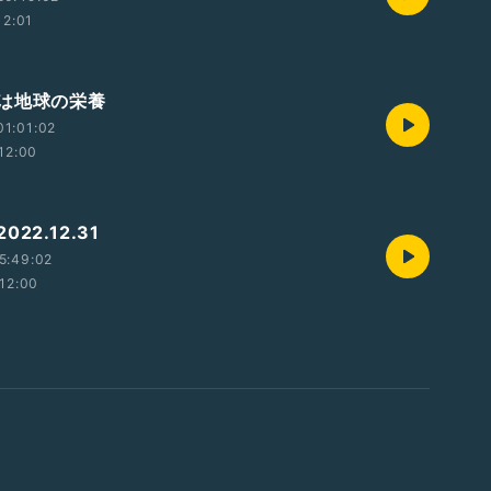
12:01
は地球の栄養
1:01:02
12:00
22.12.31
5:49:02
12:00