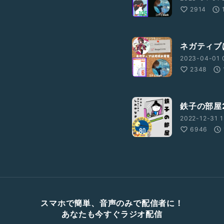
2914
ネガティブ
2023-04-01 0
2348
鉄子の部屋20
2022-12-31 1
6946
スマホで簡単、音声のみで配信者に！
あなたも今すぐラジオ配信