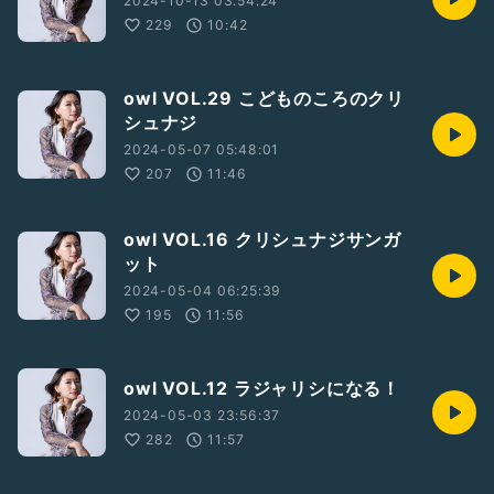
2024-10-13 03:54:24
229
10:42
owl VOL.29 こどものころのクリ
シュナジ
2024-05-07 05:48:01
207
11:46
owl VOL.16 クリシュナジサンガ
ット
2024-05-04 06:25:39
195
11:56
owl VOL.12 ラジャリシになる！
2024-05-03 23:56:37
282
11:57