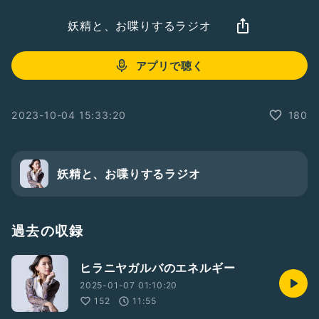
妖精と、お喋りするラジオ
アプリで聴く
2023-10-04 15:33:20
180
妖精と、お喋りするラジオ
過去の収録
ヒラニヤガルバのエネルギー
2025-01-07 01:10:20
152
11:55