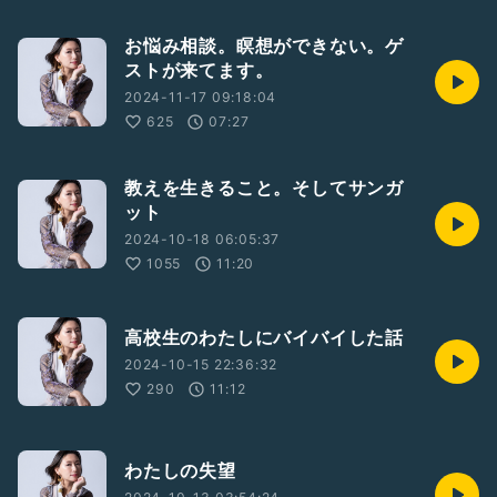
お悩み相談。瞑想ができない。ゲ
ストが来てます。
2024-11-17 09:18:04
625
07:27
教えを生きること。そしてサンガ
ット
2024-10-18 06:05:37
1055
11:20
高校生のわたしにバイバイした話
2024-10-15 22:36:32
290
11:12
わたしの失望