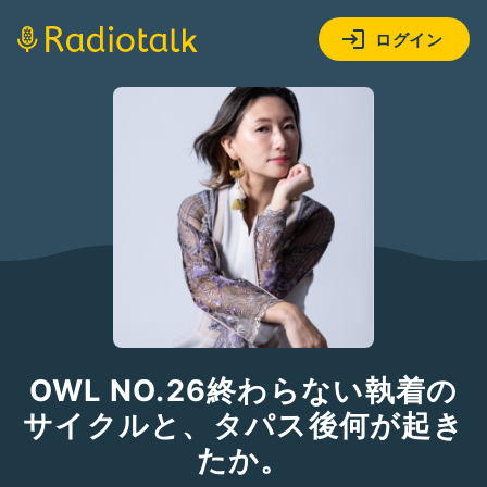
ログイン
OWL NO.26終わらない執着の
サイクルと、タパス後何が起き
たか。