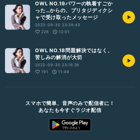
OWL NO.19パワーの執着すごか
った…からの、プリタジディクシ
ャで受け取ったメッセージ
2023-09-30 23:39:43
226
12:01
OWL NO.18問題解決ではなく、
苦しみの解消が大切
2023-09-30 23:16:26
191
11:49
スマホで簡単、音声のみで配信者に！
あなたも今すぐラジオ配信