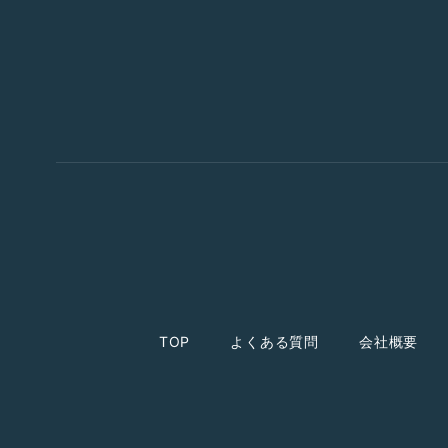
TOP
よくある質問
会社概要