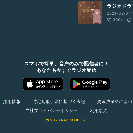
ラジオドラ
2023-02-04 
3094
スマホで簡単、音声のみで配信者に！
あなたも今すぐラジオ配信
採用情報
特定商取引法に基づく表記
資金決済法に基づ
当社プライバシーポリシー
利用規約
© 2026 Radiotalk Inc.