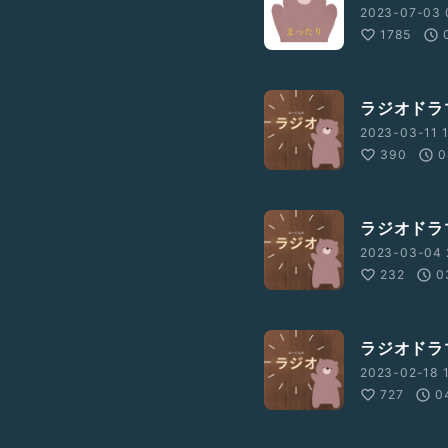
2023-07-03 
1785
ラジオドラ
2023-03-11 1
390
0
ラジオドラ
2023-03-04 
232
0
ラジオドラ
2023-02-18 1
727
0