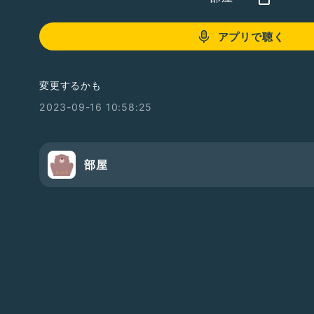
アプリで聴く
変更するかも
2023-09-16 10:58:25
部屋