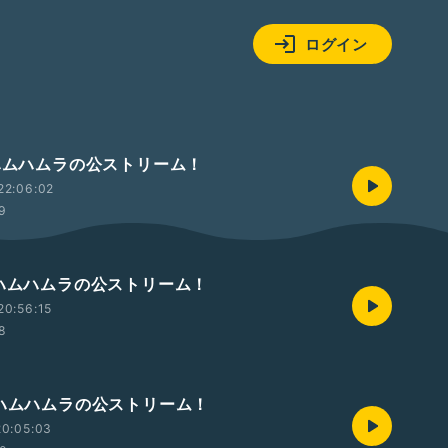
ログイン
曜ハムハムラの公ストリーム！
22:06:02
9
曜ハムハムラの公ストリーム！
20:56:15
8
曜ハムハムラの公ストリーム！
20:05:03