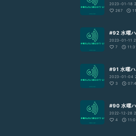
2023-01-18 
267
1
#92 水
2023-01-11 2
7
11:3
#91 水
2023-01-04 
3
07:
#90 水
2022-12-28 2
4
11: