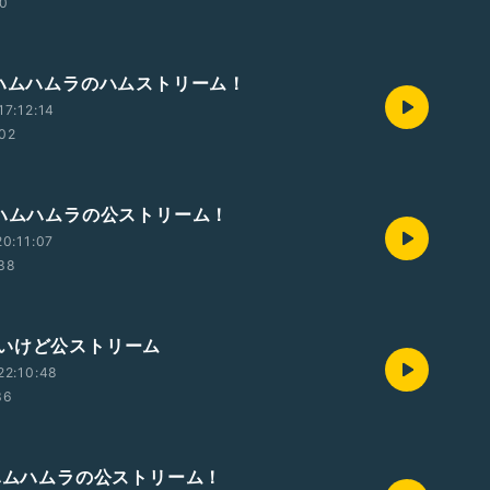
30
曜ハムハムラのハムストリーム！
7:12:14
:02
曜ハムハムラの公ストリーム！
0:11:07
:38
いけど公ストリーム
22:10:48
36
曜ハムハムラの公ストリーム！