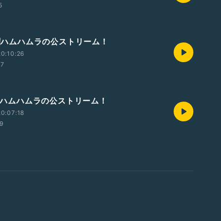
5
水曜ハムハムラの公ストリーム！
0:10:26
07
水曜ハムハムラの公ストリーム！
0:07:18
39