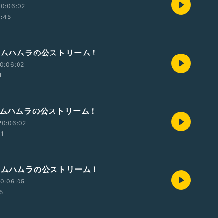
20:06:02
1:45
曜ハムハムラの公ストリーム！
0:06:02
1
曜ハムハムラの公ストリーム！
20:06:02
41
曜ハムハムラの公ストリーム！
0:06:05
05