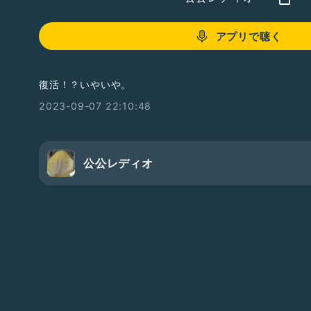
アプリで聴く
復活！？いやいや。
2023-09-07 22:10:48
公公レディオ