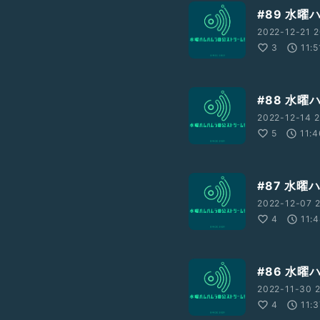
#89 水
2022-12-21 2
3
11:5
#88 水
2022-12-14 2
5
11:4
#87 水
2022-12-07 
4
11:
#86 水
2022-11-30 2
4
11: