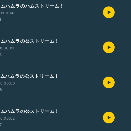
曜ハムハムラのハムストリーム！
0:09:46
1
曜ハムハムラの公ストリーム！
0:06:01
6
曜ハムハムラの公ストリーム！
20:06:06
48
曜ハムハムラの公ストリーム！
0:06:02
37