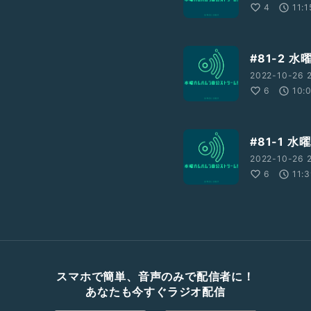
4
11:1
#81-2 
2022-10-26 2
6
10:
#81-1 
2022-10-26 2
6
11:
スマホで簡単、音声のみで配信者に！
あなたも今すぐラジオ配信