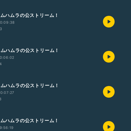
曜ハムハムラの公ストリーム！
0:09:38
33
曜ハムハムラの公ストリーム！
0:06:02
54
曜ハムハムラの公ストリーム！
0:07:27
3
曜ハムハムラの公ストリーム！
9:56:19