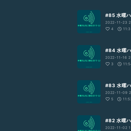
#85 水
2022-11-23 2
4
11:
#84 水
2022-11-16 2
3
11:
#83 水
2022-11-09 2
5
11:5
#82 水
2022-11-02 1