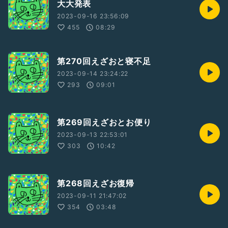
大大発表
2023-09-16 23:56:09
455
08:29
第270回えざおと寝不足
2023-09-14 23:24:22
293
09:01
第269回えざおとお便り
2023-09-13 22:53:01
303
10:42
第268回えざお復帰
2023-09-11 21:47:02
354
03:48