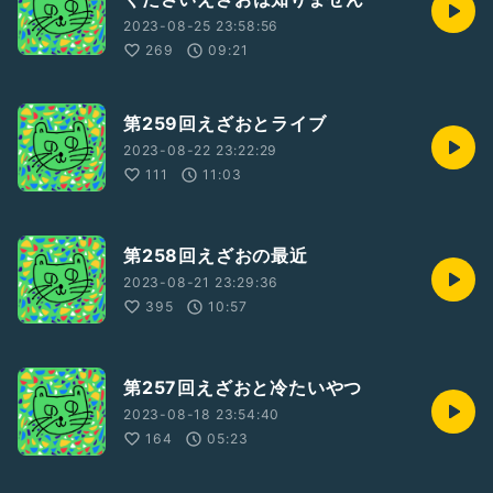
2023-08-25 23:58:56
269
09:21
第259回えざおとライブ
2023-08-22 23:22:29
111
11:03
第258回えざおの最近
2023-08-21 23:29:36
395
10:57
第257回えざおと冷たいやつ
2023-08-18 23:54:40
164
05:23