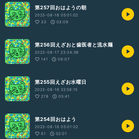
第257回おはようの朝
2023-08-18 05:01:02
33
03:09
第256回えざおと歯医者と流水麺
2023-08-17 23:34:38
141
09:07
第255回えざお水曜日
2023-08-16 22:58:15
278
05:41
第254回おはよう
2023-08-16 05:01:02
61
02:01