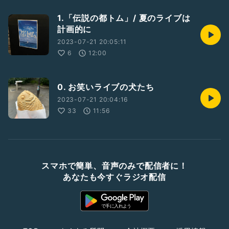
1.「伝説の都トム」/ 夏のライブは
計画的に
2023-07-21 20:05:11
6
12:00
0. お笑いライブの犬たち
2023-07-21 20:04:16
33
11:56
スマホで簡単、音声のみで配信者に！
あなたも今すぐラジオ配信