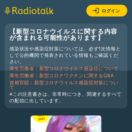
ログイン
【新型コロナウイルスに関する内容
が含まれる可能性があります】
感染状況や感染症対策については、必ず1次情報と
して公的機関で発表されている情報もご確認くだ
さい。
厚生労働省：新型コロナウイルス感染症について
厚生労働省：新型コロナワクチンに関するQ&A
首相官邸：新型コロナウイルス感染症対策につい
て
※この注意書きは、非常時につき、関連するすべて
の配信に出しています。