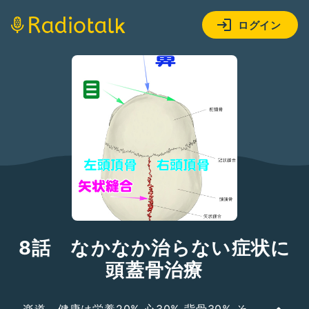
ログイン
8話 なかなか治らない症状に
頭蓋骨治療