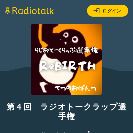
ログイン
第４回 ラジオトークラップ選
手権