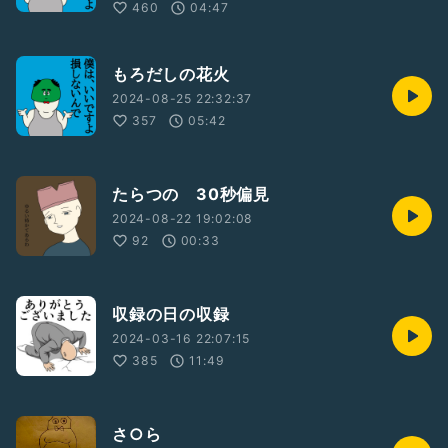
460
04:47
もろだしの花火
2024-08-25 22:32:37
357
05:42
たらつの 30秒偏見
2024-08-22 19:02:08
92
00:33
収録の日の収録
2024-03-16 22:07:15
385
11:49
さ○ら