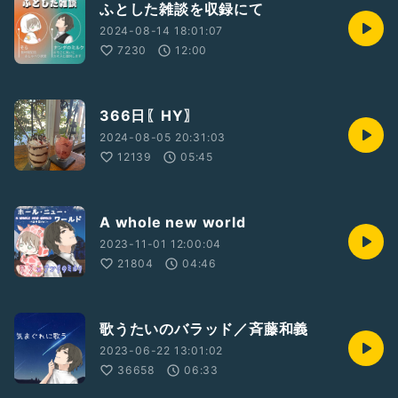
ふとした雑談を収録にて
2024-08-14 18:01:07
7230
12:00
366日〖HY〗
2024-08-05 20:31:03
12139
05:45
A whole new world
2023-11-01 12:00:04
21804
04:46
歌うたいのバラッド／斉藤和義
2023-06-22 13:01:02
36658
06:33