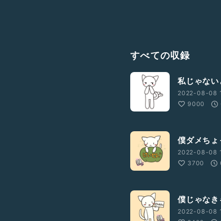
すべての収録
私じゃない
2022-08-08 
9000
僕ダメちょ
2022-08-08 
3700
ん
僕じゃなき
2022-08-08 