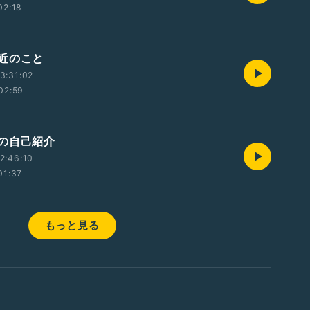
02:18
近のこと
3:31:02
02:59
の自己紹介
2:46:10
01:37
もっと見る