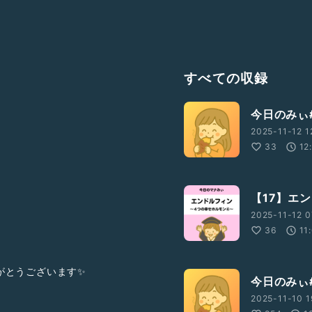
すべての収録
今日のみぃ
2025-11-12 1
33
12
【17】エ
2025-11-12 0
36
11
がとうございます✨
今日のみぃ
2025-11-10 1