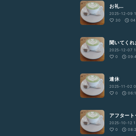
お礼…
2025-12-09 1
30
04
聞いてくれ
2025-12-07 1
0
09:
連休
2025-11-02 0
0
06:
アフタート
2025-10-12 1
0
08: