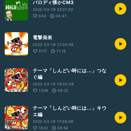
パロディ懐かCM3
2022-03-19 22:01:03
644
00:41
電撃発表
2022-03-19 21:00:08
5117
11:15
テーマ「しんどい時には...」つな
ぐ編
2022-03-19 19:00:04
1308
08:22
テーマ「しんどい時には...」キウ
エ編
2022-03-19 17:00:06
1632
09:54