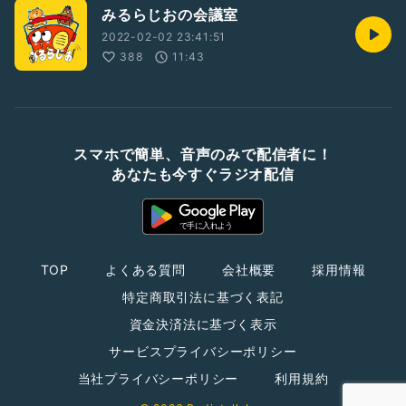
みるらじおの会議室
2022-02-02 23:41:51
388
11:43
スマホで簡単、音声のみで配信者に！
あなたも今すぐラジオ配信
TOP
よくある質問
会社概要
採用情報
特定商取引法に基づく表記
資金決済法に基づく表示
サービスプライバシーポリシー
当社プライバシーポリシー
利用規約