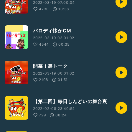
2022-03-19 07:00:04
4730
10:38
パロディ懐かCM
2022-03-19 03:01:02
4544
00:35
開幕！裏トーク
2022-03-19 00:01:02
2108
01:51
【第二回】毎日しんどいの舞台裏
2022-02-08 23:40:54
729
08:24