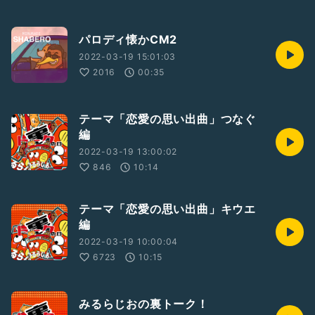
パロディ懐かCM2
2022-03-19 15:01:03
2016
00:35
テーマ「恋愛の思い出曲」つなぐ
編
2022-03-19 13:00:02
846
10:14
テーマ「恋愛の思い出曲」キウエ
編
2022-03-19 10:00:04
6723
10:15
みるらじおの裏トーク！