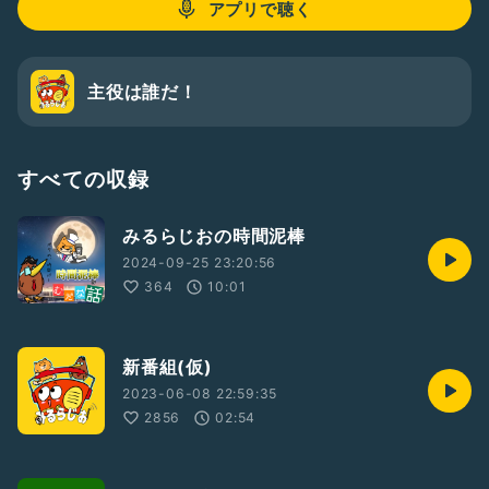
アプリで聴く
主役は誰だ！
すべての収録
みるらじおの時間泥棒
2024-09-25 23:20:56
364
10:01
新番組(仮)
2023-06-08 22:59:35
2856
02:54