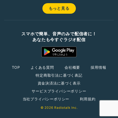
もっと見る
スマホで簡単、音声のみで配信者に！
あなたも今すぐラジオ配信
TOP
よくある質問
会社概要
採用情報
特定商取引法に基づく表記
資金決済法に基づく表示
サービスプライバシーポリシー
当社プライバシーポリシー
利用規約
© 2026 Radiotalk Inc.