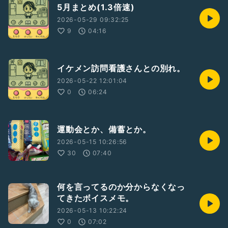
5月まとめ(1.3倍速)
2026-05-29 09:32:25
9
04:16
イケメン訪問看護さんとの別れ。
2026-05-22 12:01:04
0
06:24
運動会とか、備蓄とか。
2026-05-15 10:26:56
30
07:40
何を言ってるのか分からなくなっ
てきたボイスメモ。
2026-05-13 10:22:24
0
07:02