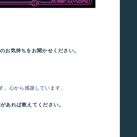
今のお気持ちをお聞かせください。
す。心から感謝しています。
標があれば教えてください。