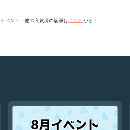
」イベント、他の入賞者の記事は
こちら
から！