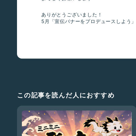
ありがとうございました！
5月「宣伝バナーをプロデュースしよう
この記事を読んだ人におすすめ