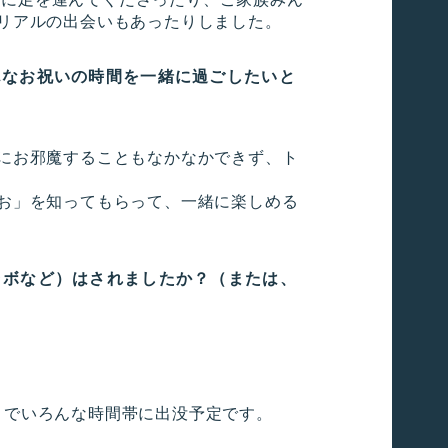
リアルの出会いもあったりしました。
んなお祝いの時間を一緒に過ごしたいと
にお邪魔することもなかなかできず、ト
お」を知ってもらって、一緒に楽しめる
ラボなど）はされましたか？（または、
夜までいろんな時間帯に出没予定です。