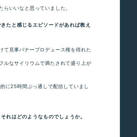
たらいいなと思っていました。
できたと感じるエピソードがあれば教え
けて見事バナープロデュース権を得れた
フルなサイリウムで満たされて盛り上が
的に25時間ぶっ通しで配信していまし
？それはどのようなものでしょうか。