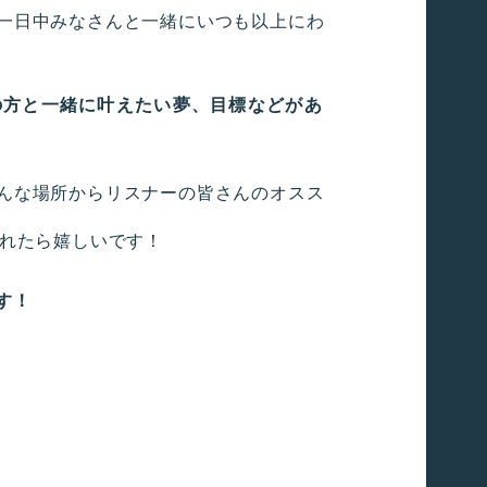
一日中みなさんと一緒にいつも以上にわ
の方と一緒に叶えたい夢、目標などがあ
んな場所からリスナーの皆さんのオスス
なれたら嬉しいです！
す！